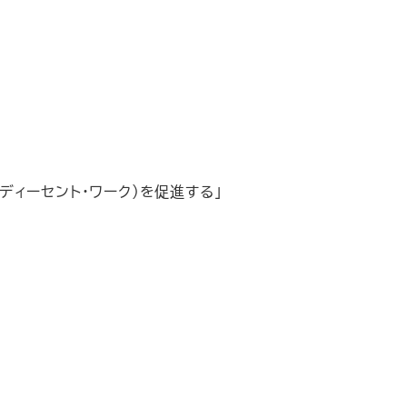
ィーセント・ワーク）を促進する」