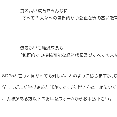
質の高い教育をみんなに
「すべての人々への包摂的かつ公正な質の高い教
働きがいも経済成長も
「包摂的かつ持続可能な経済成長及びすべての人々
SDGsと言うと何かとても難しいことのように感じますが
僕もまだまだ学び始めたばかりですが、皆さんと一緒にいく
ご興味がある方以下のお申込フォームからお申込下さい。