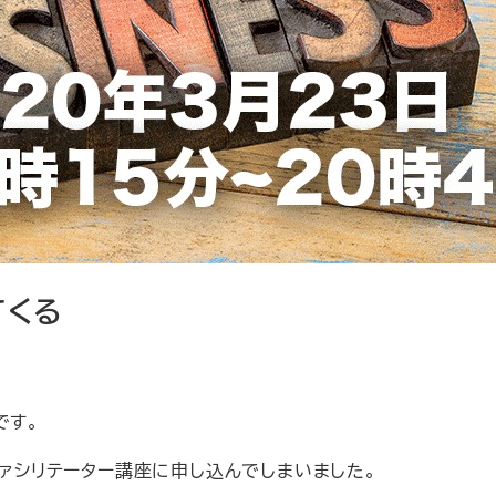
てくる
です。
ファシリテーター講座に申し込んでしまいました。