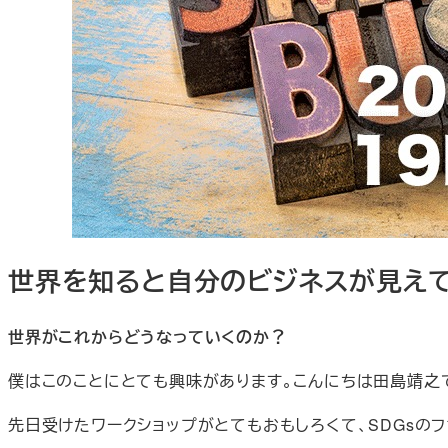
世界を知ると自分のビジネスが見え
世界がこれからどうなっていくのか？
僕はこのことにとても興味があります。こんにちは田島靖之
先日受けたワークショップがとてもおもしろくて、SDGsの