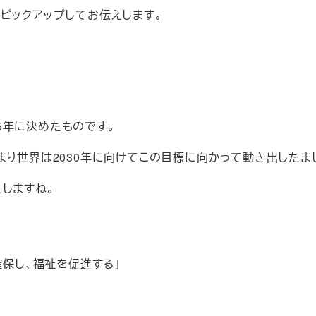
ピックアップしてお伝えします。
15年に決めたものです。
り世界は2030年に向けてこの目標に向かって動き出したま
しますね。
保し、福祉を促進する」