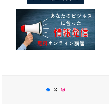
Facebook
Twitter
Instagram