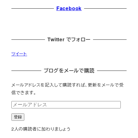
Facebook
Twitter でフォロー
ツイート
ブログをメールで購読
メールアドレスを記入して購読すれば、更新をメールで受
信できます。
メ
ー
登録
ル
ア
2人の購読者に加わりましょう
ド