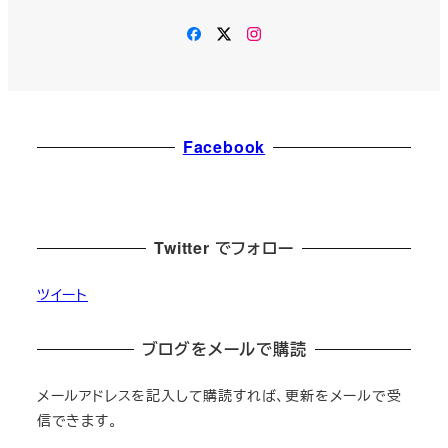
Facebook
Twitter
Instagram
Facebook
Twitter でフォロー
ツイート
ブログをメールで購読
メールアドレスを記入して購読すれば、更新をメールで受
信できます。