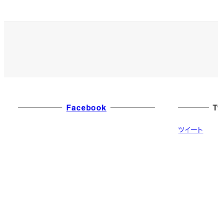
Facebook
ツイート