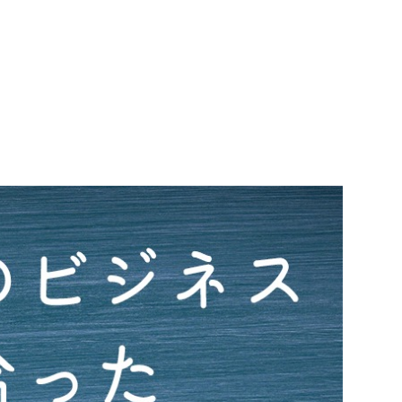
ついてオンライン講座でお伝えします。