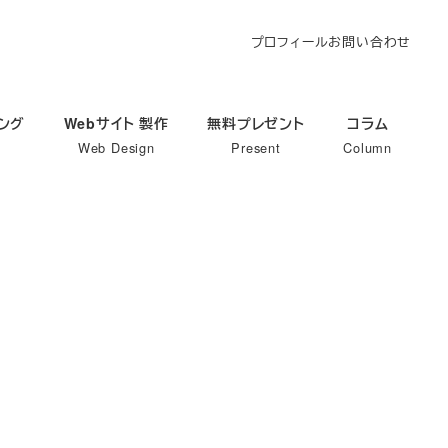
プロフィール
お問い合わせ
ィング
Webサイト 製作
無料プレゼント
コラム
Web Design
Present
Column