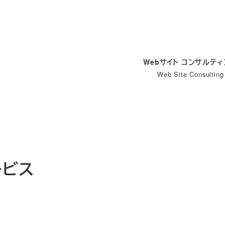
Webサイト コンサルテ
Web Site Consulting
ービス