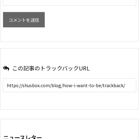
この記事のトラックバックURL
ニュースレター