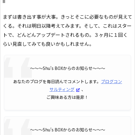
まずは書き出す事が大事。きっとそこに必要なものが見えて
くる。それは明日以降考えてみます。そして、これはスター
トで、どんどんアップデートされるもの。３ヶ月に１回く
らい見直してみても良いかもしれません。
〜〜〜Shu's BOXからのお知らせ〜〜〜
あなたのブログを毎日読んでコメントします。
ブログコン
サルティング
、
ご興味ある方は是非！
〜〜〜Shu's BOXからのお知らせ〜〜〜