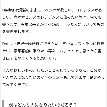
Havingは煩悩のままに、ベンツが欲しい、ロレックスが欲
しい、六本木ヒルズのレジデンスに住みたい等々、何でも
書きます。実現出来るかは別の話。叶ったら嬉しいってもの
を書き出します。
Doingも世界一周旅行に行きたい、三つ星レストランに行き
たい、豪華客船に乗りたい等々、ちょっとでも思ったら書
き出すをやってみると良いです。
そんな欲しいもの、したいことをしているうちに、自分が
どんな人になりたいのか？のヒントも出てきます。是非やっ
てみてください。
僕はどんな人になりたいのだろう？