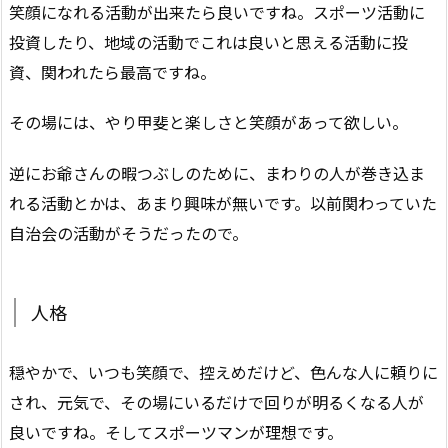
笑顔になれる活動が出来たら良いですね。スポーツ活動に
投資したり、地域の活動でこれは良いと思える活動に投
資、関われたら最高ですね。
その場には、やり甲斐と楽しさと笑顔があって欲しい。
逆にお爺さんの暇つぶしのために、まわりの人が巻き込ま
れる活動とかは、あまり興味が無いです。以前関わっていた
自治会の活動がそうだったので。
人格
穏やかで、いつも笑顔で、控えめだけど、色んな人に頼りに
され、元気で、その場にいるだけで回りが明るくなる人が
良いですね。そしてスポーツマンが理想です。