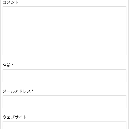
コメント
名前
*
メールアドレス
*
ウェブサイト