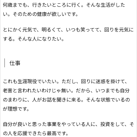
何歳までも、行きたいところに行く。そんな生活がした
い。そのための健康が欲しいです。
とにかく元気で、明るくて、いつも笑ってて、回りを元気に
する。そんな人になりたい。
仕事
これも生涯現役でいたい。ただし、回りに迷惑を掛けて、
老害と言われたいわけじゃ無い。だから、いつまでも自分
のまわりに、人がお話を聞きに来る。そんな状態でいるの
が理想です。
自分が良いと思った事業をやっている人に、投資をして、そ
の人を応援できたら最高です。