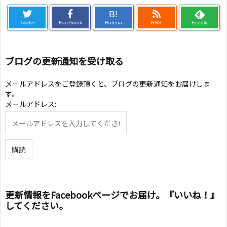
B!
Twitter
Facebook
Hatena
RSS
Feedly
ブログの更新通知を受け取る
メールアドレスをご登録頂くと、ブログの更新通知をお届けしま
す。
メールアドレス:
更新情報をFacebookページでお届け。『いいね！』
してください。