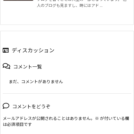
人のブログも見ますし、時にはアド ...
ディスカッション
コメント一覧
まだ、コメントがありません
コメントをどうぞ
メールアドレスが公開されることはありません。
※
が付いている欄
は必須項目です