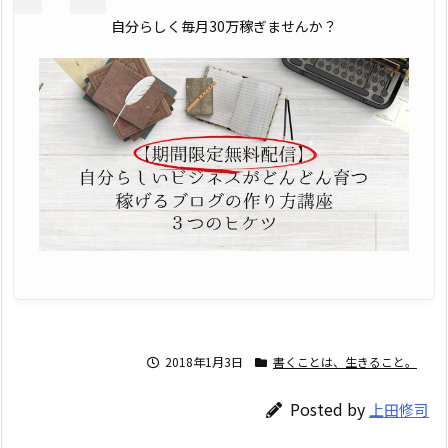
自分らしく毎月30万稼ぎませんか？
2018年1月3日
書くことは、生きること。
Posted by
上田修司