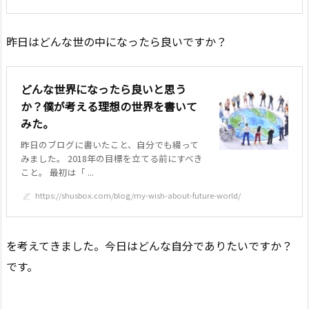
昨日はどんな世の中になったら良いですか？
どんな世界になったら良いと思う
か？僕が考える理想の世界を書いて
みた。
昨日のブログに書いたこと、自分でも綴って
みました。 2018年の目標を立てる前にすべき
こと。 最初は「 ...
https://shusbox.com/blog/my-wish-about-future-world/
を考えてきました。今日はどんな自分でありたいですか？
です。