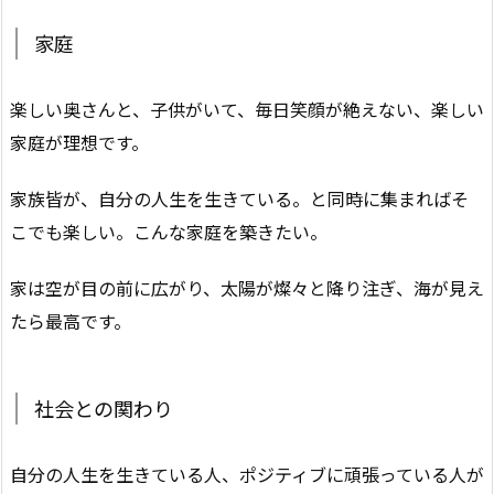
家庭
楽しい奥さんと、子供がいて、毎日笑顔が絶えない、楽しい
家庭が理想です。
家族皆が、自分の人生を生きている。と同時に集まればそ
こでも楽しい。こんな家庭を築きたい。
家は空が目の前に広がり、太陽が燦々と降り注ぎ、海が見え
たら最高です。
社会との関わり
自分の人生を生きている人、ポジティブに頑張っている人が