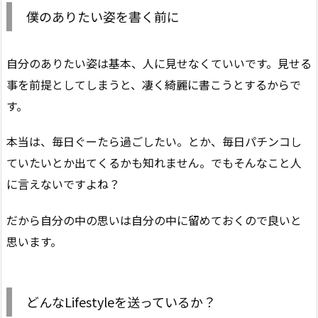
僕のありたい姿を書く前に
自分のありたい姿は基本、人に見せなくていいです。見せる
事を前提としてしまうと、凄く綺麗に書こうとするからで
す。
本当は、毎日ぐーたら過ごしたい。とか、毎日パチンコし
ていたいとか出てくるかも知れません。でもそんなこと人
に言えないですよね？
だから自分の中の思いは自分の中に留めておくので良いと
思います。
どんなLifestyleを送っているか？