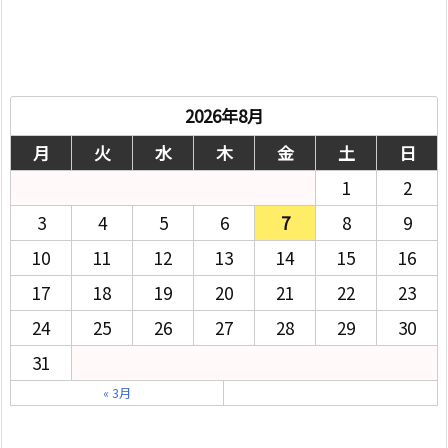
2026年8月
月
火
水
木
金
土
日
1
2
3
4
5
6
7
8
9
10
11
12
13
14
15
16
17
18
19
20
21
22
23
24
25
26
27
28
29
30
31
« 3月