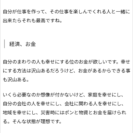
自分が仕事を作って、その仕事を楽しんでくれる人と一緒に
出来たらそれも最高ですね。
経済、お金
自分のまわりの人も幸せにする位のお金が欲しいです。幸せ
にする方法は沢山あるだろうけど、お金があるからできる事
も沢山ある。
いくら必要なのか想像が付かないけど、家庭を幸せにし、
自分の会社の人を幸せにし、会社に関わる人を幸せにし、
地域を幸せにし、災害時にはポンと物資とお金を届けられ
る。そんな状態が理想です。