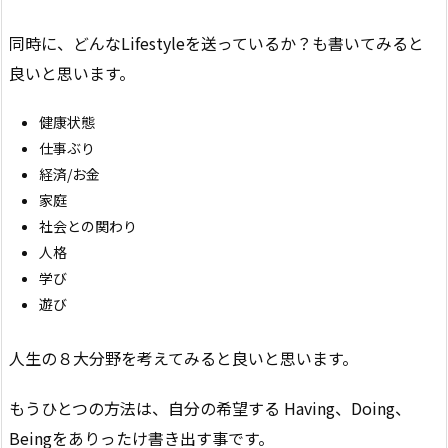
同時に、どんなLifestyleを送っているか？も書いてみると
良いと思います。
健康状態
仕事ぶり
経済/お金
家庭
社会との関わり
人格
学び
遊び
人生の８大分野を考えてみると良いと思います。
もうひとつの方法は、自分の希望する Having、Doing、
Beingをありったけ書き出す事です。