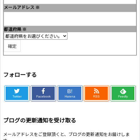
メールアドレス
※
都道府県
※
フォローする
B!
Twitter
Facebook
Hatena
RSS
Feedly
ブログの更新通知を受け取る
メールアドレスをご登録頂くと、ブログの更新通知をお届けしま