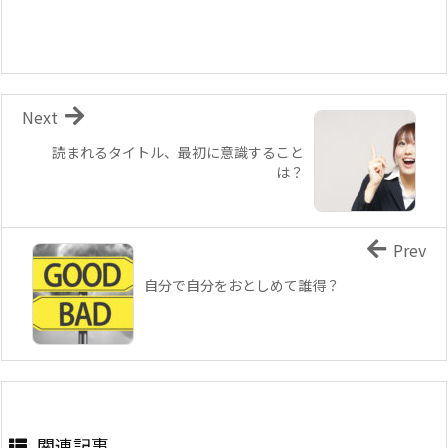
Next
読まれるタイトル、最初に意識すること
は？
Prev
自分で自分をおとしめて誰得？
関連記事