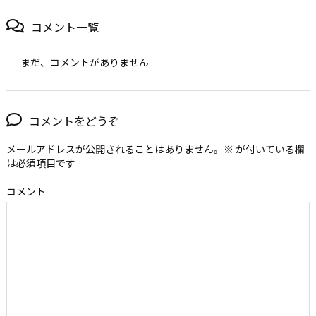
コメント一覧
まだ、コメントがありません
コメントをどうぞ
メールアドレスが公開されることはありません。
※
が付いている欄
は必須項目です
コメント