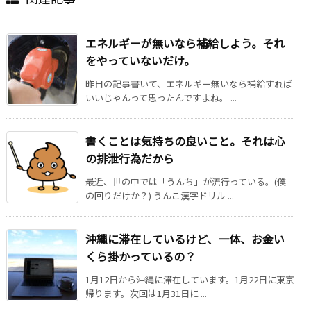
エネルギーが無いなら補給しよう。それ
をやっていないだけ。
昨日の記事書いて、エネルギー無いなら補給すれば
いいじゃんって思ったんですよね。 ...
書くことは気持ちの良いこと。それは心
の排泄行為だから
最近、世の中では「うんち」が流行っている。(僕
の回りだけか？) うんこ漢字ドリル ...
沖縄に滞在しているけど、一体、お金い
くら掛かっているの？
1月12日から沖縄に滞在しています。1月22日に東京
帰ります。次回は1月31日に ...