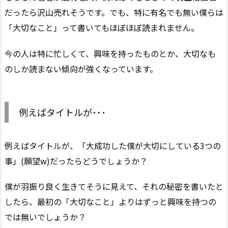
だったら沢山売れそうです。でも、特に有名でも無い僕らは
「大切なこと」って書いてもほぼほぼ読まれません。
今の人は特に忙しくて、興味を持ったものとか、大切なも
のしか読まない傾向が強くなっています。
例えばタイトルが･･･
例えばタイトルが、「大成功した僕が大切にしている3つの
事」(願望w)だったらどうでしょうか？
僕が羽振り良く生きてそうに見えて、それの秘密を書いたと
したら、最初の「大切なこと」よりはずっと興味を持つの
では無いでしょうか？