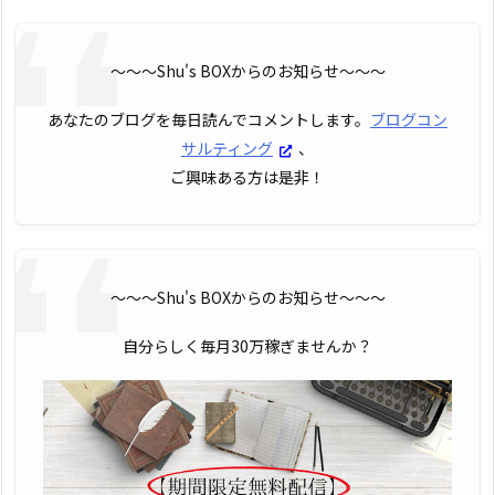
〜〜〜Shu's BOXからのお知らせ〜〜〜
あなたのブログを毎日読んでコメントします。
ブログコン
サルティング
、
ご興味ある方は是非！
〜〜〜Shu's BOXからのお知らせ〜〜〜
自分らしく毎月30万稼ぎませんか？