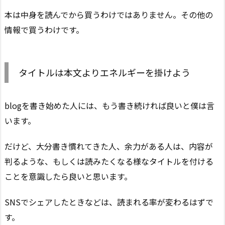
本は中身を読んでから買うわけではありません。その他の
情報で買うわけです。
タイトルは本文よりエネルギーを掛けよう
blogを書き始めた人には、もう書き続ければ良いと僕は言
います。
だけど、大分書き慣れてきた人、余力がある人は、内容が
判るような、もしくは読みたくなる様なタイトルを付ける
ことを意識したら良いと思います。
SNSでシェアしたときなどは、読まれる率が変わるはずで
す。