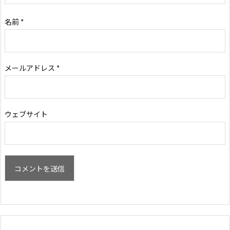
名前
*
メールアドレス
*
ウェブサイト