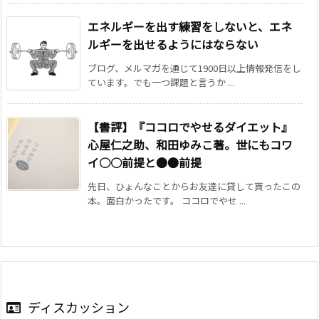
エネルギーを出す練習をしないと、エネ
ルギーを出せるようにはならない
ブログ、メルマガを通じて1900日以上情報発信をし
ています。でも一つ課題と言うか ...
【書評】『ココロでやせるダイエット』
心屋仁之助、和田ゆみこ著。世にもコワ
イ○○前提と●●前提
先日、ひょんなことからお友達に貸して貰ったこの
本。面白かったです。 ココロでやせ ...
ディスカッション