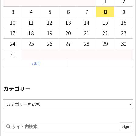
1
2
3
4
5
6
7
8
9
10
11
12
13
14
15
16
17
18
19
20
21
22
23
24
25
26
27
28
29
30
31
« 3月
カテゴリー
カ
テ
ゴ
リ
ー