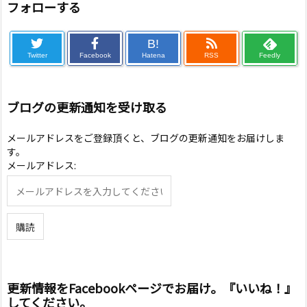
フォローする
B!
Twitter
Facebook
Hatena
RSS
Feedly
ブログの更新通知を受け取る
メールアドレスをご登録頂くと、ブログの更新通知をお届けしま
す。
メールアドレス:
更新情報をFacebookページでお届け。『いいね！』
してください。