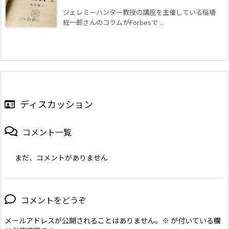
ジェレミーハンター教授の講座を主催している稲墻
総一郎さんのコラムがForbesで ...
ディスカッション
コメント一覧
まだ、コメントがありません
コメントをどうぞ
メールアドレスが公開されることはありません。
※
が付いている欄