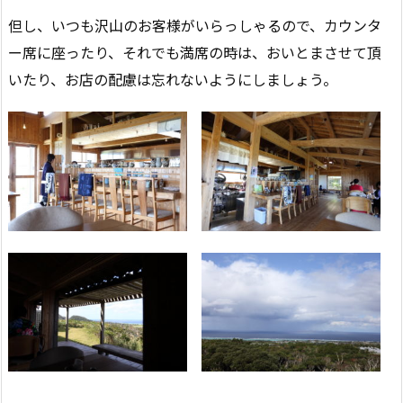
但し、いつも沢山のお客様がいらっしゃるので、カウンタ
ー席に座ったり、それでも満席の時は、おいとまさせて頂
いたり、お店の配慮は忘れないようにしましょう。