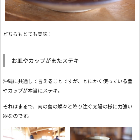
どちらもとても美味！
お皿やカップがまたステキ
沖縄に共通して言えることですが、とにかく使っている器
やカップが本当にステキ。
それはまるで、南の島の燦々と降り注ぐ太陽の様に力強い
器なのです。