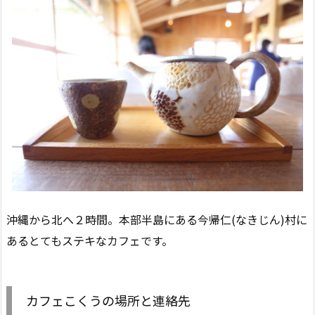
沖縄から北へ２時間。本部半島にある今帰仁(なきじん)村に
あるとてもステキなカフェです。
カフェこくうの場所と連絡先