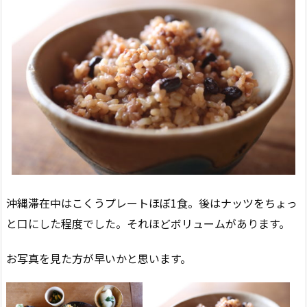
沖縄滞在中はこくうプレートほぼ1食。後はナッツをちょっ
と口にした程度でした。それほどボリュームがあります。
お写真を見た方が早いかと思います。