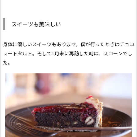
スイーツも美味しい
身体に優しいスイーツもあります。僕が行ったときはチョコ
レートタルト。そして1月末に再訪した時は、スコーンでし
た。