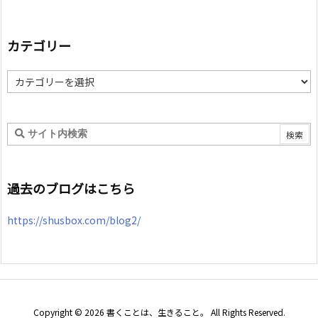
カテゴリー
カ
テ
ゴ
リ
ー
過去のブログはこちら
https://shusbox.com/blog2/
Copyright ©
2026
書くことは、生きること。
All Rights Reserved.