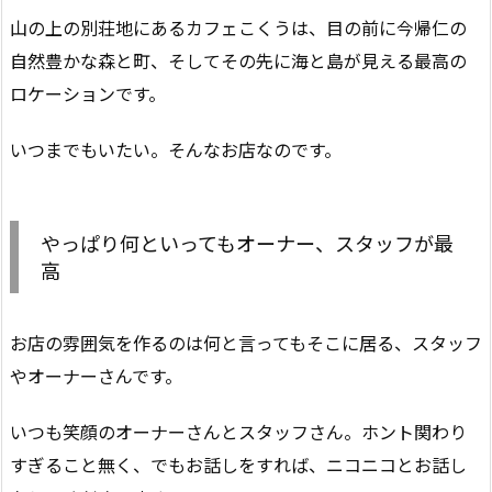
山の上の別荘地にあるカフェこくうは、目の前に今帰仁の
自然豊かな森と町、そしてその先に海と島が見える最高の
ロケーションです。
いつまでもいたい。そんなお店なのです。
やっぱり何といってもオーナー、スタッフが最
高
お店の雰囲気を作るのは何と言ってもそこに居る、スタッフ
やオーナーさんです。
いつも笑顔のオーナーさんとスタッフさん。ホント関わり
すぎること無く、でもお話しをすれば、ニコニコとお話し