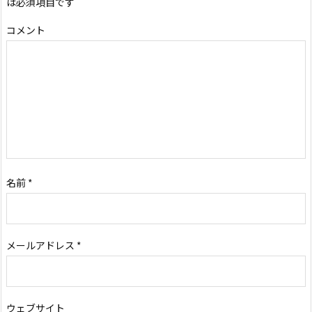
は必須項目です
コメント
名前
*
メールアドレス
*
ウェブサイト