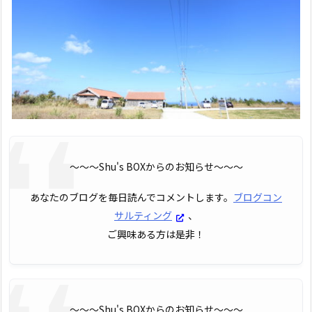
〜〜〜Shu's BOXからのお知らせ〜〜〜
あなたのブログを毎日読んでコメントします。
ブログコン
サルティング
、
ご興味ある方は是非！
〜〜〜Shu's BOXからのお知らせ〜〜〜