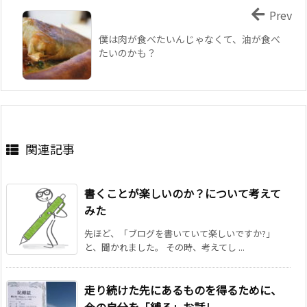
Prev
僕は肉が食べたいんじゃなくて、油が食べ
たいのかも？
関連記事
書くことが楽しいのか？について考えて
みた
先ほど、「ブログを書いていて楽しいですか?」
と、聞かれました。 その時、考えてし ...
走り続けた先にあるものを得るために、
今の自分を「縛る」お話し