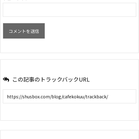
この記事のトラックバックURL