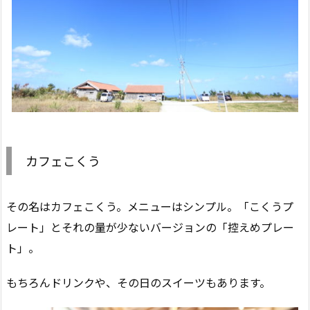
カフェこくう
その名はカフェこくう。メニューはシンプル。「こくうプ
レート」とそれの量が少ないバージョンの「控えめプレー
ト」。
もちろんドリンクや、その日のスイーツもあります。