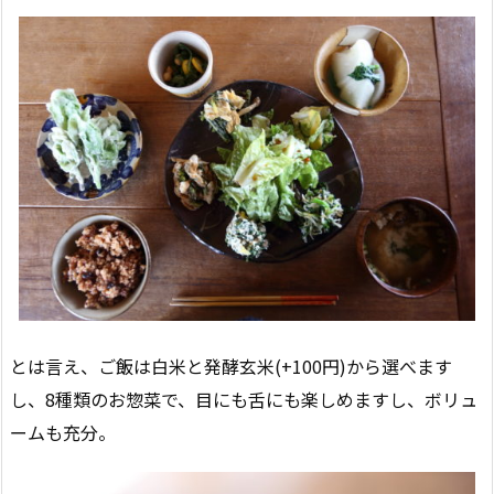
とは言え、ご飯は白米と発酵玄米(+100円)から選べます
し、8種類のお惣菜で、目にも舌にも楽しめますし、ボリュ
ームも充分。