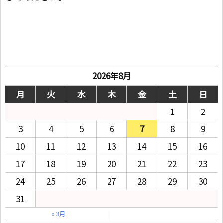
2026年8月
月
火
水
木
金
土
日
1
2
3
4
5
6
7
8
9
10
11
12
13
14
15
16
17
18
19
20
21
22
23
24
25
26
27
28
29
30
31
« 3月