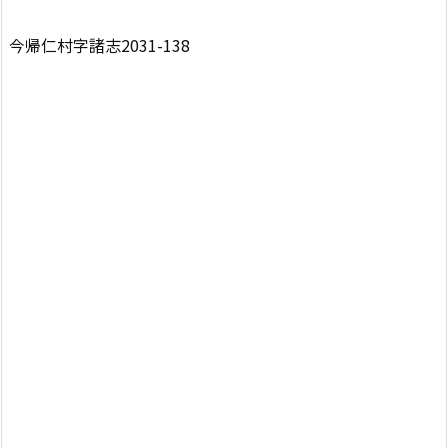
今帰仁村字諸志2031-138