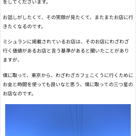
をしてくださいます。
お話しがしたくて、その笑顔が見たくて、またまたお店に行
きたくなるのです。
ミシュランに掲載されているお店は、そのお店にわざわざ
行く価値があるお店と言う基準があると聞いたことがあり
ますが、
僕に取って、東京から、わざわざカフェこくうに行くために
お金と時間を使っても良いなと思う、僕に取っての三つ星の
お店なのです。