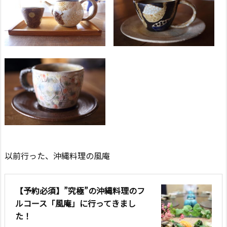
以前行った、沖縄料理の風庵
【予約必須】”究極”の沖縄料理のフ
ルコース「風庵」に行ってきまし
た！