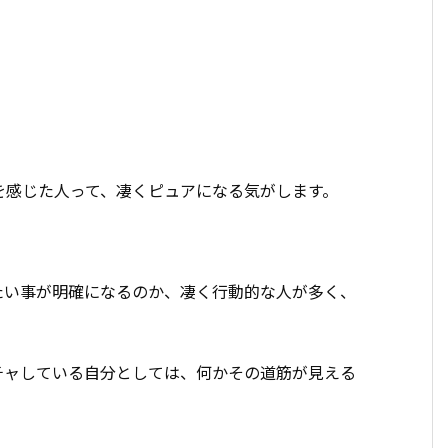
を感じた人って、凄くピュアになる気がします。
たい事が明確になるのか、凄く行動的な人が多く、
チャしている自分としては、何かその道筋が見える