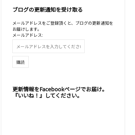
ブログの更新通知を受け取る
メールアドレスをご登録頂くと、ブログの更新通知を
お届けします。
メールアドレス:
更新情報をFacebookページでお届け。
『いいね！』してください。