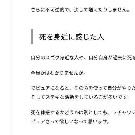
さらに不可逆的で、決して増えたりしません。
死を身近に感じた人
自分のスゴク身近な人や、自分自身が過去に死
全員かはわかりませんが。
でピュアになると、その命を使って自分がやり
そしてステキな活動をしている方が多いです。
死を体感するかどうかは別としても、ワチャワ
ピュアさって欲しいなって思います。