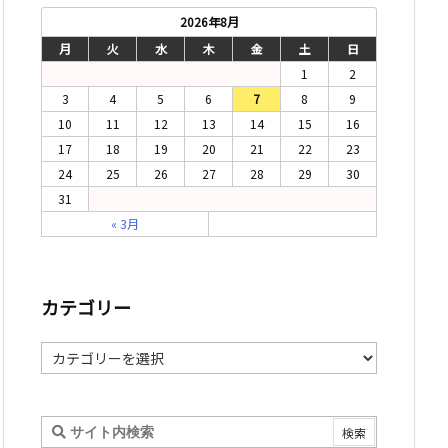
2026年8月
月
火
水
木
金
土
日
1
2
3
4
5
6
7
8
9
10
11
12
13
14
15
16
17
18
19
20
21
22
23
24
25
26
27
28
29
30
31
« 3月
カテゴリー
カ
テ
ゴ
リ
ー