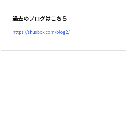
過去のブログはこちら
https://shusbox.com/blog2/