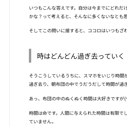
いつもこんな答えです。自分は今までにどれだ
かな？って考えると、そんなに多くないなとも
そしてこの問いに接すると、ココロはいつもざ
時はどんどん過ぎ去っていく
そうこうしているうちに、スマホをいじり時間
過ぎ去り、朝布団の中でうだうだして時間が過
あっ、布団の中のぬくぬく時間は大好きですが(^
時間は命です。人間に与えられた時間は有限で
ていません。