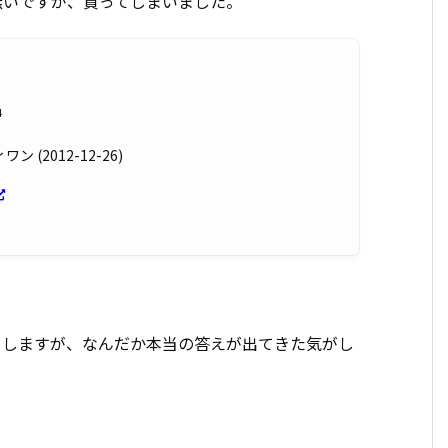
無いですが、買ってしまいました。
4
(2012-12-26)
りしますが、なんだか本当の答えが出てきた気がし