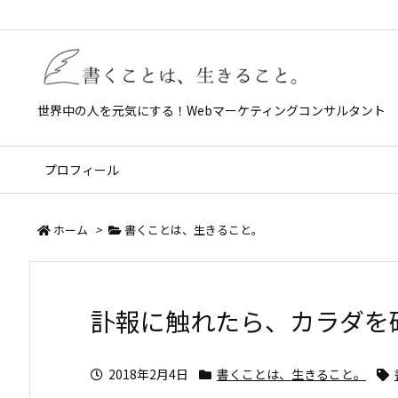
世界中の人を元気にする！Webマーケティングコンサルタント
プロフィール
ホーム
>
書くことは、生きること。
訃報に触れたら、カラダを
2018年2月4日
書くことは、生きること。