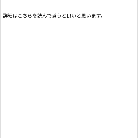
詳細はこちらを読んで貰うと良いと思います。