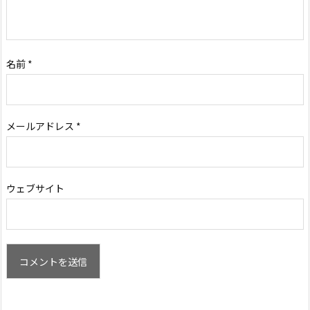
名前
*
メールアドレス
*
ウェブサイト