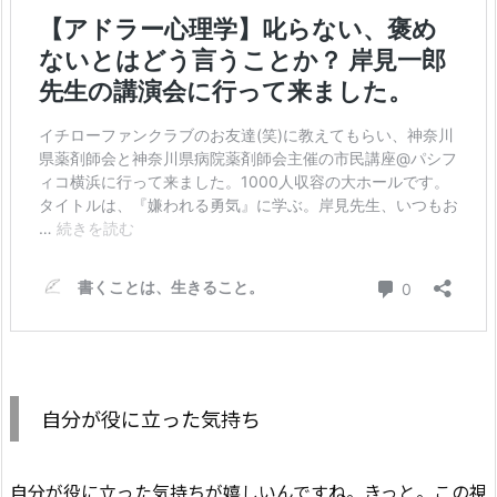
自分が役に立った気持ち
自分が役に立った気持ちが嬉しいんですね。きっと。この視