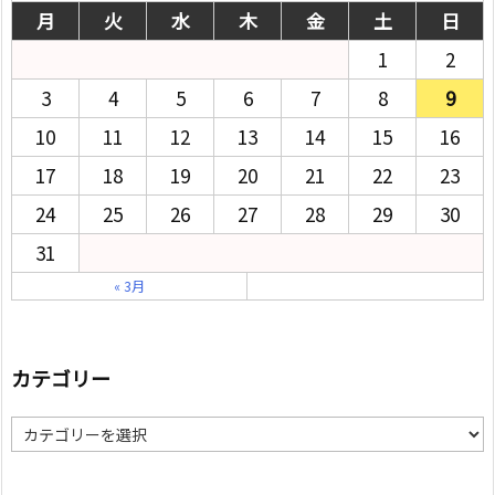
月
火
水
木
金
土
日
1
2
3
4
5
6
7
8
9
10
11
12
13
14
15
16
17
18
19
20
21
22
23
24
25
26
27
28
29
30
31
« 3月
カテゴリー
カ
テ
ゴ
リ