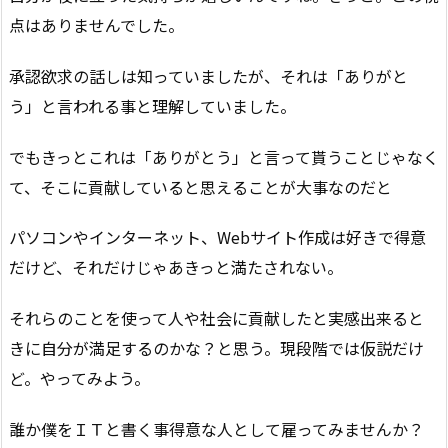
点はありませんでした。
承認欲求の話しは知っていましたが、それは「ありがと
う」と言われる事と理解していました。
でもきっとこれは「ありがとう」と言って貰うことじゃなく
て、そこに貢献していると思えることが大事なのだと
パソコンやインターネット、Webサイト作成は好きで得意
だけど、それだけじゃあきっと満たされない。
それらのことを使って人や社会に貢献したと実感出来ると
きに自分が満足するのかな？と思う。現段階では仮説だけ
ど。やってみよう。
誰か僕をＩＴと書く事得意な人として雇ってみませんか？