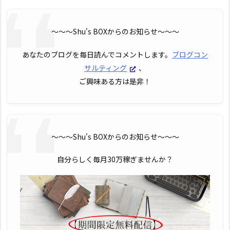
〜〜〜Shu's BOXからのお知らせ〜〜〜
あなたのブログを毎日読んでコメントします。
ブログコン
サルティング
、
ご興味ある方は是非！
〜〜〜Shu's BOXからのお知らせ〜〜〜
自分らしく毎月30万稼ぎませんか？