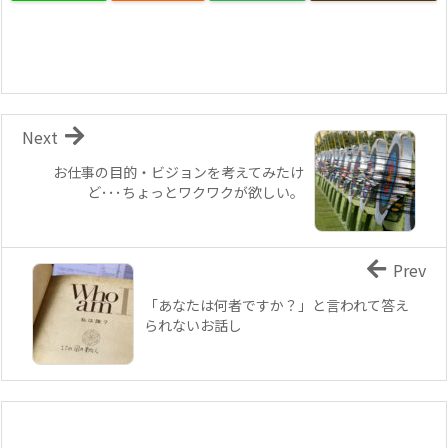
Next
お仕事の目的・ビジョンを考えてみたけ
ど･･･ちょっとワクワクが欲しい。
Prev
「あなたは何者ですか？」と言われて答え
られないお話し