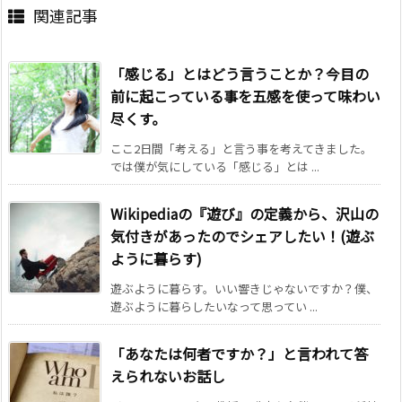
関連記事
「感じる」とはどう言うことか？今目の
前に起こっている事を五感を使って味わい
尽くす。
ここ2日間「考える」と言う事を考えてきました。
では僕が気にしている「感じる」とは ...
Wikipediaの『遊び』の定義から、沢山の
気付きがあったのでシェアしたい！(遊ぶ
ように暮らす)
遊ぶように暮らす。いい響きじゃないですか？僕、
遊ぶように暮らしたいなって思ってい ...
「あなたは何者ですか？」と言われて答
えられないお話し