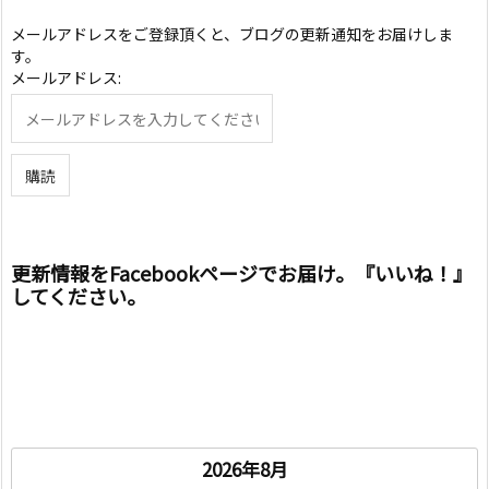
メールアドレスをご登録頂くと、ブログの更新通知をお届けしま
す。
メールアドレス:
更新情報をFacebookページでお届け。『いいね！』
してください。
2026年8月