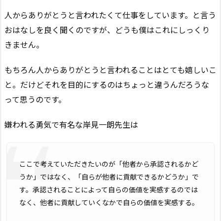
人からありがとうと言われたくて仕事をしています。と言う
おはなしを良く聞くのですが、どうも僕はこれにしっくり
きません。
もちろん人からありがとうと言われることはとても嬉しいこ
と。だけどそれを目的にするのはちょっと違うんだろうな
って思うのです。
嫌われる勇気で有名な岸見一朗先生は
ここで考えていただきたいのが「他者から承認されるかど
うか」ではなく、「自らが他者に貢献できるかどうか」で
す。承認されることによって自らの価値を実感するのでは
なく、他者に貢献していくなかで自らの価値を実感する。