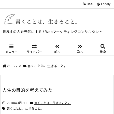
RSS
Feedly
世界中の人を元気にする！Webマーケティングコンサルタント
メニュー
サイドバー
前へ
次へ
検索
ホーム
>
書くことは、生きること。
人生の目的を考えてみた。
2018年3月7日
書くことは、生きること。
書くことは、生きること。