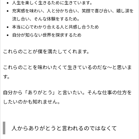
人生を楽しく生きるために生きています。
充実感を味わい、人と分かち合い、笑顔で喜び合い、嬉し涙を
流し合い、そんな体験をするため。
本当に心でわかり合える人と共感し合うため
自分が知らない世界を探求するため
これらのことが僕を満たしてくれます。
これらのことを味わいたくて生きているのだな〜と思いま
す。
自分から「ありがとう」と言いたい。そんな仕事の仕方を
したいのかも知れません。
人からありがとうと言われるのではなくて