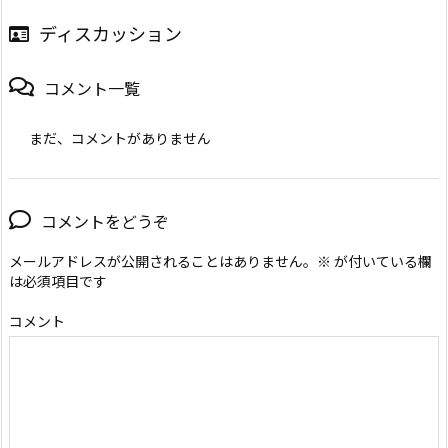
ディスカッション
コメント一覧
まだ、コメントがありません
コメントをどうぞ
メールアドレスが公開されることはありません。
※
が付いている欄
は必須項目です
コメント