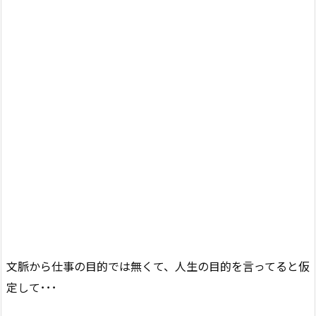
文脈から仕事の目的では無くて、人生の目的を言ってると仮
定して･･･