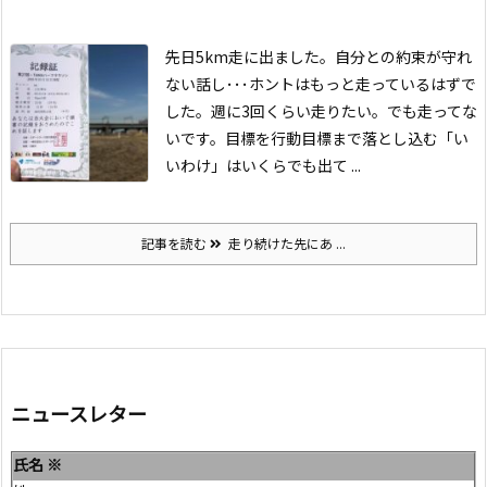
先日5km走に出ました。
自分との約束が守れ
ない話し･･･
ホントはもっと走っているはずで
した。週に3回くらい走りたい。でも走ってな
いです。
目標を行動目標まで落とし込む
「い
いわけ」はいくらでも出て ...
記事を読む
走り続けた先にあ ...
ニュースレター
氏名
※