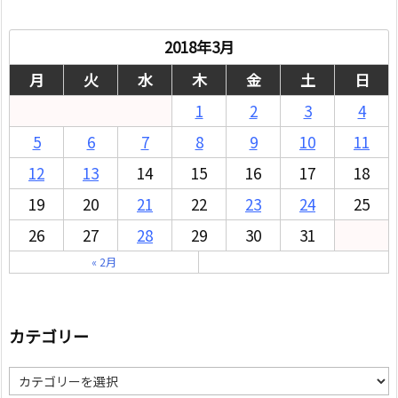
2018年3月
月
火
水
木
金
土
日
1
2
3
4
5
6
7
8
9
10
11
12
13
14
15
16
17
18
19
20
21
22
23
24
25
26
27
28
29
30
31
« 2月
カテゴリー
カ
テ