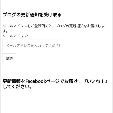
ブログの更新通知を受け取る
メールアドレスをご登録頂くと、ブログの更新通知をお届けしま
す。
メールアドレス:
更新情報をFacebookページでお届け。『いいね！』
してください。