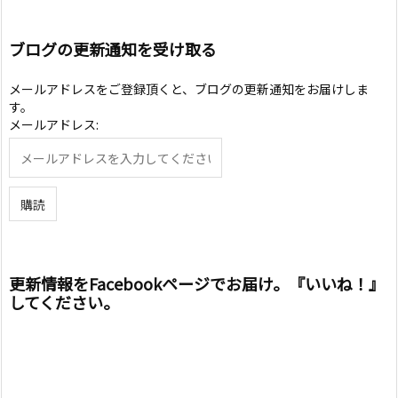
ブログの更新通知を受け取る
メールアドレスをご登録頂くと、ブログの更新通知をお届けしま
す。
メールアドレス:
更新情報をFacebookページでお届け。『いいね！』
してください。