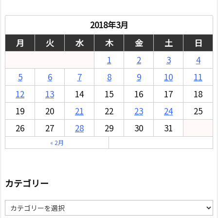
2018年3月
月
火
水
木
金
土
日
1
2
3
4
5
6
7
8
9
10
11
12
13
14
15
16
17
18
19
20
21
22
23
24
25
26
27
28
29
30
31
« 2月
カテゴリー
カ
テ