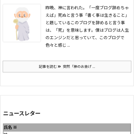
昨晩、神に言われた。「一度ブログ辞めちゃ
えば」
死ぬと言う事
「書く事は生きること」
と題しているこのブログを辞めると言う事
は、「死」を意味します。
僕はブログは人生
のエンジンだと思っていて、このブログで
色々と感じ ...
記事を読む
突然「神のお告げ ...
ニュースレター
氏名
※