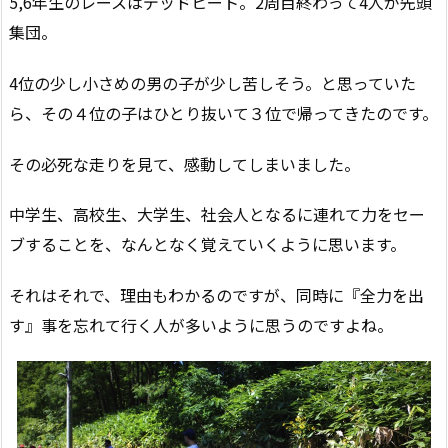
5,6年生のレースはデッドヒート。2周目終わって4人が先頭
集団。
4位の少し小さめの男の子が少し苦しそう。と思っていた
ら、その４位の子はひとり抜いて３位で帰ってきたのです。
その必死な走りを見て、感動してしまいました。
中学生、高校生、大学生、社会人となるに連れて力をセー
ブすることを、なんとなく覚えていくように思います。
それはそれで、理由もわかるのですが、同時に『全力を出
す』事を忘れて行く人が多いように思うのですよね。