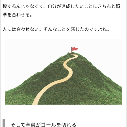
較するんじゃなくて、自分が達成したいことにきちんと照
準を合わせる。
人には合わせない。そんなことを感じたのですよね。
そして全員がゴールを切れる