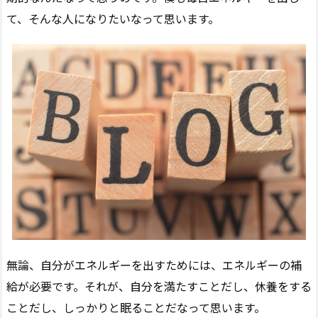
て、そんな人になりたいなって思います。
無論、自分がエネルギーを出すためには、エネルギーの補
給が必要です。それが、自分を満たすことだし、休養をする
ことだし、しっかりと眠ることだなって思います。