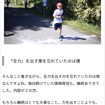
『全力』を出す事を忘れていたのは僕
そんなこと書きながら、全力を出すのを忘れていたのは僕
なんですよね。毎日続けていた情報発信も、継続ありきで
した。内容が２の次。
もちろん継続はとても大事なこと。力を出すことよりも、