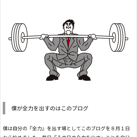
僕が全力を出すのはこのブログ
僕は自分の『全力』を出す場としてこのブログを８月１日