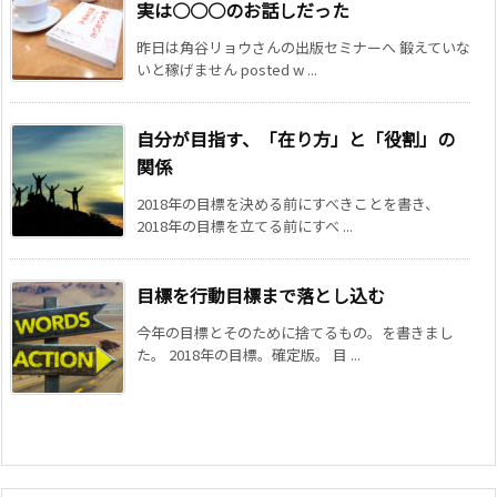
実は○○○のお話しだった
昨日は角谷リョウさんの出版セミナーへ 鍛えていな
いと稼げません posted w ...
自分が目指す、「在り方」と「役割」の
関係
2018年の目標を決める前にすべきことを書き、
2018年の目標を立てる前にすべ ...
目標を行動目標まで落とし込む
今年の目標とそのために捨てるもの。を書きまし
た。 2018年の目標。確定版。 目 ...