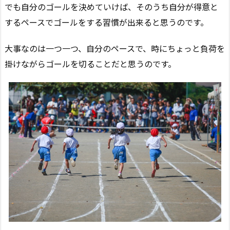
でも自分のゴールを決めていけば、そのうち自分が得意と
するペースでゴールをする習慣が出来ると思うのです。
大事なのは一つ一つ、自分のペースで、時にちょっと負荷を
掛けながらゴールを切ることだと思うのです。