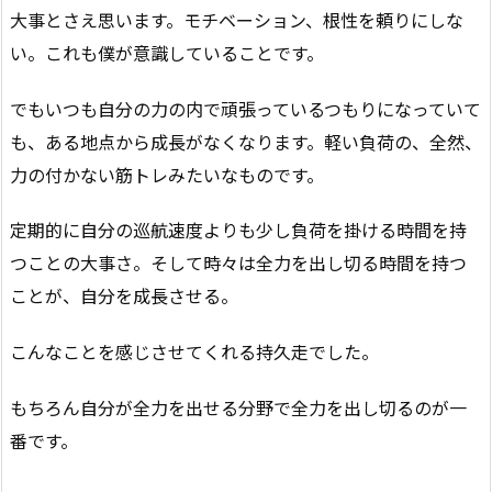
大事とさえ思います。モチベーション、根性を頼りにしな
い。これも僕が意識していることです。
でもいつも自分の力の内で頑張っているつもりになっていて
も、ある地点から成長がなくなります。軽い負荷の、全然、
力の付かない筋トレみたいなものです。
定期的に自分の巡航速度よりも少し負荷を掛ける時間を持
つことの大事さ。そして時々は全力を出し切る時間を持つ
ことが、自分を成長させる。
こんなことを感じさせてくれる持久走でした。
もちろん自分が全力を出せる分野で全力を出し切るのが一
番です。