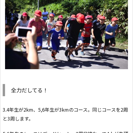
全力だしてる！
3.4年生が2km、5,6年生が3kmのコース。同じコースを2周
と3周します。