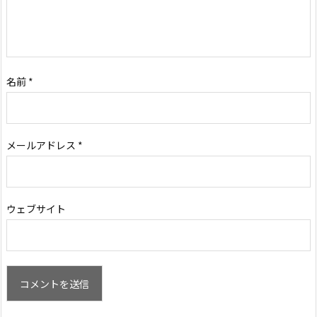
名前
*
メールアドレス
*
ウェブサイト