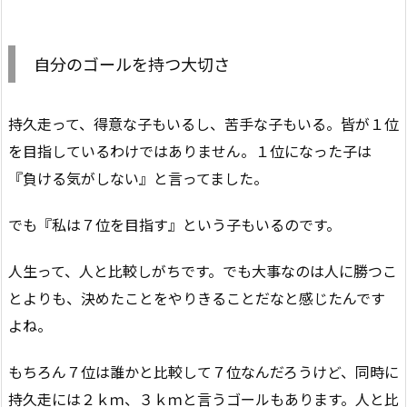
自分のゴールを持つ大切さ
持久走って、得意な子もいるし、苦手な子もいる。皆が１位
を目指しているわけではありません。１位になった子は
『負ける気がしない』と言ってました。
でも『私は７位を目指す』という子もいるのです。
人生って、人と比較しがちです。でも大事なのは人に勝つこ
とよりも、決めたことをやりきることだなと感じたんです
よね。
もちろん７位は誰かと比較して７位なんだろうけど、同時に
持久走には２ｋｍ、３ｋｍと言うゴールもあります。人と比