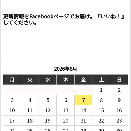
更新情報をFacebookページでお届け。『いいね！』
してください。
2026年8月
月
火
水
木
金
土
日
1
2
3
4
5
6
7
8
9
10
11
12
13
14
15
16
17
18
19
20
21
22
23
24
25
26
27
28
29
30