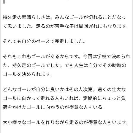
持久走の素晴らしさは、みんなゴールが切れることだなっ
て思いました。走るのが苦手な子は周回遅れにもなります。
それでも自分のペースで完走しました。
それもこれもゴールがあるからです。今回は学校で決められ
た、持久走のゴールでした。でも人生は自分でその時時の
ゴールを決められます。
どんなゴールが自分に良いかはその人次第。遠くの壮大な
ゴールに向かって走れる人もいれば、定期的にちょっと負
荷をかけたゴールに向かうのが得意な人もいる。
大小様々なゴールを作りながら走るのが得意な人もいます。