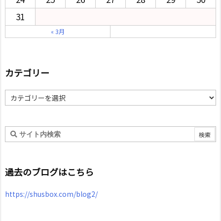
31
« 3月
カテゴリー
カ
テ
ゴ
リ
ー
過去のブログはこちら
https://shusbox.com/blog2/