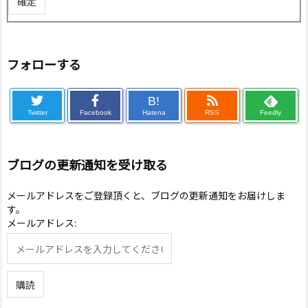
フォローする
B!
Twitter
Facebook
Hatena
RSS
Feedly
ブログの更新通知を受け取る
メールアドレスをご登録頂くと、ブログの更新通知をお届けしま
す。
メールアドレス: