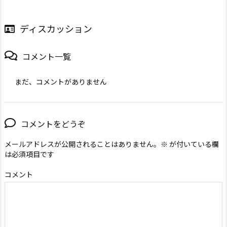
ディスカッション
コメント一覧
まだ、コメントがありません
コメントをどうぞ
メールアドレスが公開されることはありません。
※
が付いている欄
は必須項目です
コメント