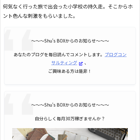
何気なく行った旅で出会った小学校の持久走。そこからホ
ント色んな刺激をもらいました。
〜〜〜Shu's BOXからのお知らせ〜〜〜
あなたのブログを毎日読んでコメントします。
ブログコン
サルティング
、
ご興味ある方は是非！
〜〜〜Shu's BOXからのお知らせ〜〜〜
自分らしく毎月30万稼ぎませんか？