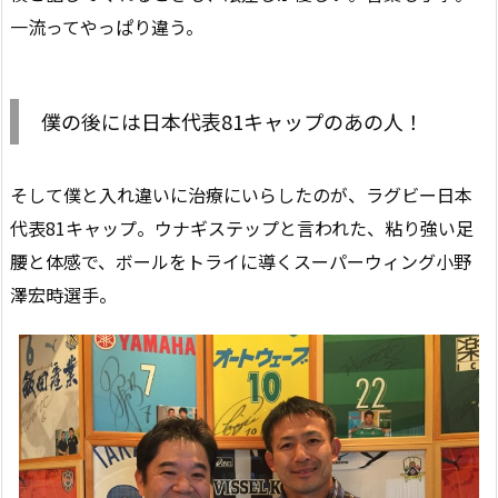
一流ってやっぱり違う。
僕の後には日本代表81キャップのあの人！
そして僕と入れ違いに治療にいらしたのが、ラグビー日本
代表81キャップ。ウナギステップと言われた、粘り強い足
腰と体感で、ボールをトライに導くスーパーウィング小野
澤宏時選手。