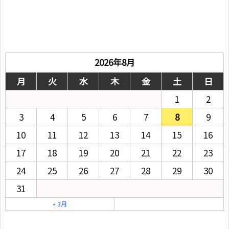
2026年8月
月
火
水
木
金
土
日
1
2
3
4
5
6
7
8
9
10
11
12
13
14
15
16
17
18
19
20
21
22
23
24
25
26
27
28
29
30
31
« 3月