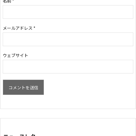
名前
*
メールアドレス
*
ウェブサイト