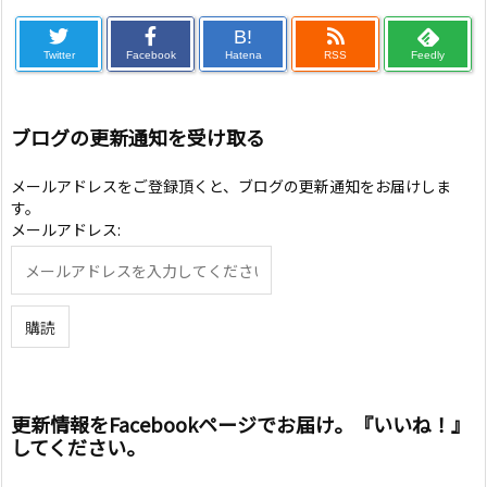
B!
Twitter
Facebook
Hatena
RSS
Feedly
ブログの更新通知を受け取る
メールアドレスをご登録頂くと、ブログの更新通知をお届けしま
す。
メールアドレス:
更新情報をFacebookページでお届け。『いいね！』
してください。