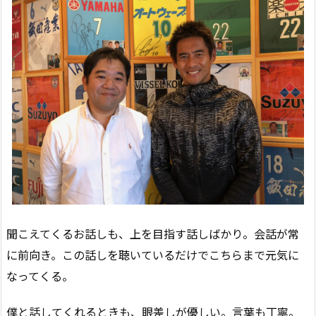
聞こえてくるお話しも、上を目指す話しばかり。会話が常
に前向き。この話しを聴いているだけでこちらまで元気に
なってくる。
僕と話してくれるときも、眼差しが優しい。言葉も丁寧。