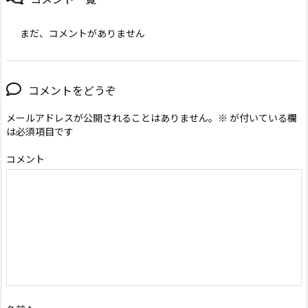
まだ、コメントがありません
コメントをどうぞ
メールアドレスが公開されることはありません。
※
が付いている欄
は必須項目です
コメント