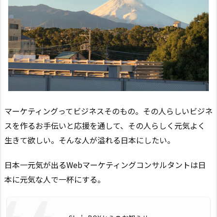
マーケティングってビジネスそのもの。その人らしいビジネ
スを作るお手伝いと応援を通して、その人らしく元気よく
生きて欲しい。そんな人が溢れる日本にしたい。
日本一元気が出るWebマーケティングコンサルタントは日
本に元気な人で一杯にする。