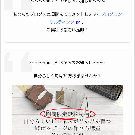
〜〜〜Shu's BOXからのお知らせ〜〜〜
あなたのブログを毎日読んでコメントします。
ブログコン
サルティング
、
ご興味ある方は是非！
〜〜〜Shu's BOXからのお知らせ〜〜〜
自分らしく毎月30万稼ぎませんか？