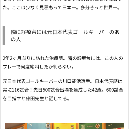
た。ここは少なく見積もって日本一。多分きっと世界一。
隣に診療台には元日本代表ゴールキーパーのあ
の人
2年2ヶ月ぶりに訪れた治療院。隣の診療台には、この人の
プレーで何度絶叫したか判らない。
元日本代表ゴールキーパーの川口能活選手。日本代表歴は
実に116試合！先日500試合出場を達成した42歳。600試合
を目指すと藤田先生と話してる。