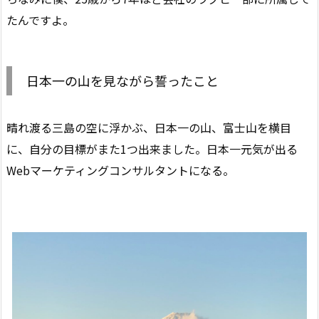
たんですよ。
日本一の山を見ながら誓ったこと
晴れ渡る三島の空に浮かぶ、日本一の山、富士山を横目
に、自分の目標がまた1つ出来ました。日本一元気が出る
Webマーケティングコンサルタントになる。