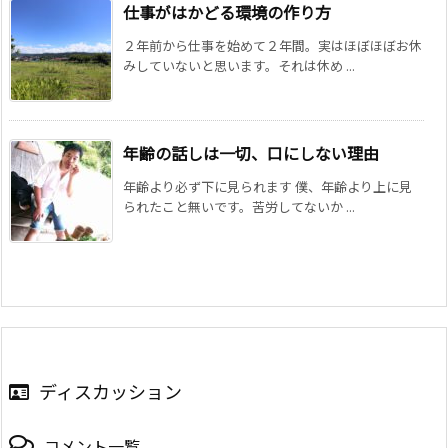
仕事がはかどる環境の作り方
２年前から仕事を始めて２年間。実はほぼほぼお休
みしていないと思います。それは休め ...
年齢の話しは一切、口にしない理由
年齢より必ず下に見られます 僕、年齢より上に見
られたこと無いです。苦労してないか ...
ディスカッション
コメント一覧