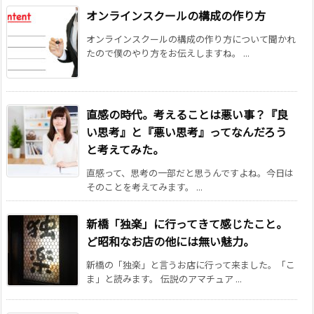
オンラインスクールの構成の作り方
オンラインスクールの構成の作り方について聞かれ
たので僕のやり方をお伝えしますね。 ...
直感の時代。考えることは悪い事？『良
い思考』と『悪い思考』ってなんだろう
と考えてみた。
直感って、思考の一部だと思うんですよね。今日は
そのことを考えてみます。 ...
新橋「独楽」に行ってきて感じたこと。
ど昭和なお店の他には無い魅力。
新橋の「独楽」と言うお店に行って来ました。「こ
ま」と読みます。 伝説のアマチュア ...