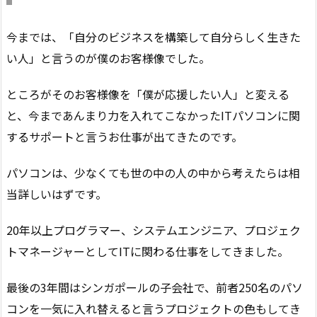
今までは、「自分のビジネスを構築して自分らしく生きた
い人」と言うのが僕のお客様像でした。
ところがそのお客様像を「僕が応援したい人」と変える
と、今まであんまり力を入れてこなかったITパソコンに関
するサポートと言うお仕事が出てきたのです。
パソコンは、少なくても世の中の人の中から考えたらは相
当詳しいはずです。
20年以上プログラマー、システムエンジニア、プロジェク
トマネージャーとしてITに関わる仕事をしてきました。
最後の3年間はシンガポールの子会社で、前者250名のパソ
コンを一気に入れ替えると言うプロジェクトの色もしてき