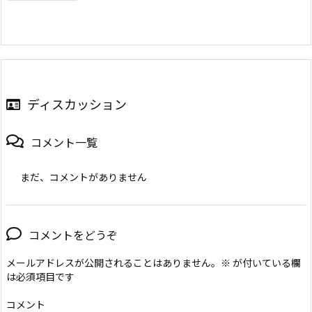
ディスカッション
コメント一覧
まだ、コメントがありません
コメントをどうぞ
メールアドレスが公開されることはありません。
※
が付いている欄
は必須項目です
コメント