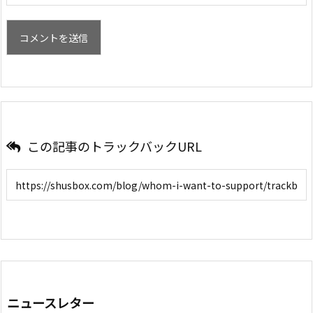
この記事のトラックバックURL
ニュースレター