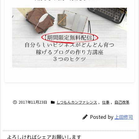
2017年11月23日
しつもんカンファレンス
,
仕事
,
自己改革
Posted by
上田修司
よろしければシェアお願いします