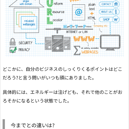
どこかに、自分のビジネスのしっくりくるポイントはどこ
だろう?と言う問いがいつも頭にありました。
具体的には、エネルギーは注げども、それで他のことがお
ろそかになるという状態でした。
今までとの違いは?