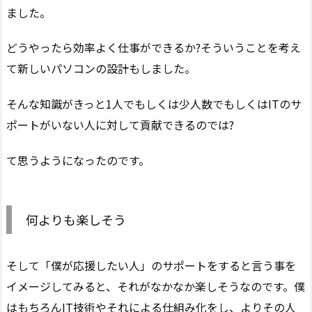
ました。
どうやったら効率よく仕事ができるか?そういうことを考え
て新しいパソコンの設計もしました。
そんな知識がきっと1人でもしくは少人数でもしくはITのサ
ポートがいない人に対して貢献できるのでは?
て思うようになったのです。
何よりも楽しそう
そして「僕が応援したい人」のサポートをすると言う事を
イメージしてみると、それがなかなか楽しそうなのです。僕
はもちろんIT技術やそれによる仕組み化をし、よりその人