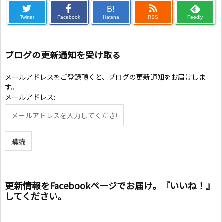
B!
Twitter
Facebook
Hatena
RSS
Feedly
ブログの更新通知を受け取る
メールアドレスをご登録頂くと、ブログの更新通知をお届けしま
す。
メールアドレス:
更新情報をFacebookページでお届け。『いいね！』
してください。