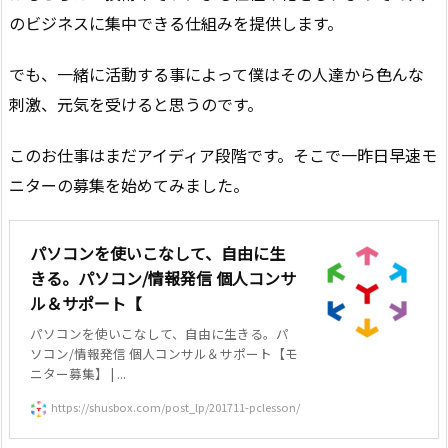
のビジネスに集中できる仕組みを提供します。
でも、一緒に活動する事によって僕はその人達から色んな
刺激、元気を受けると思うのです。
このお仕事はまだアイディア段階です。そこで一昨日早速モ
ニターの募集を始めてみました。
パソコンを使いこなして、自由に生
きる。パソコン/情報発信 個人コンサ
ル＆サポート【
パソコンを使いこなして、自由に生きる。パ
ソコン/情報発信 個人コンサル＆サポート【モ
ニター募集】 | ...
https://shusbox.com/post_lp/201711-pclesson/