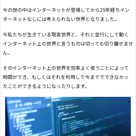
今の世の中はインターネットが登場してから25年経ちイン
ターネットなしには考えられない世界となりました。
今私たちが生きている現実世界と、それと並行にして動く
インターネット上の世界と言うものは切っても切り離せませ
ん。
そのインターネット上の世界を効率よく使うことによって
時間ができ、もしくはそれを利用して今まででできなかっ
たことができるようになったりします。