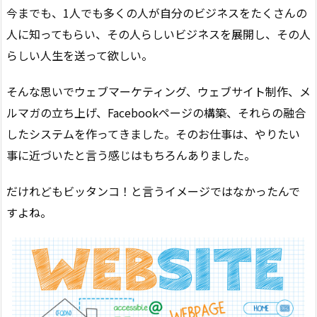
今までも、1人でも多くの人が自分のビジネスをたくさんの
人に知ってもらい、その人らしいビジネスを展開し、その人
らしい人生を送って欲しい。
そんな思いでウェブマーケティング、ウェブサイト制作、メ
ルマガの立ち上げ、Facebookページの構築、それらの融合
したシステムを作ってきました。そのお仕事は、やりたい
事に近づいたと言う感じはもちろんありました。
だけれどもビッタンコ！と言うイメージではなかったんで
すよね。