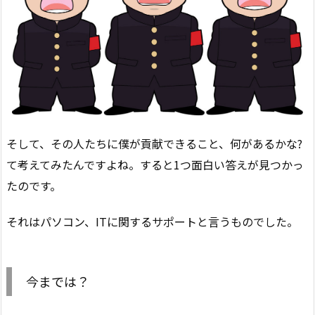
そして、その人たちに僕が貢献できること、何があるかな?
て考えてみたんですよね。すると1つ面白い答えが見つかっ
たのです。
それはパソコン、ITに関するサポートと言うものでした。
今までは？