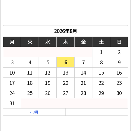
2026年8月
月
火
水
木
金
土
日
1
2
3
4
5
6
7
8
9
10
11
12
13
14
15
16
17
18
19
20
21
22
23
24
25
26
27
28
29
30
31
« 3月