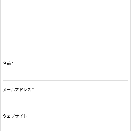
名前
*
メールアドレス
*
ウェブサイト