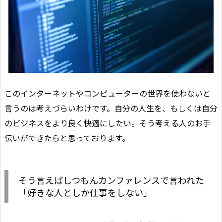
このインターネットやコンピューターの世界を使わないと
言うのは考えづらいわけです。自分の人生を、もしくは自分
のビジネスをより良く快適にしたい。そう考える人のお手
伝いができたらと思っております。
そう言えばしつもんカンファレンスで言われた
「好きな人としか仕事をしない」