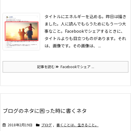
タイトルにエネルギーを込める。昨日は描き
ました。
人に読んでもらうためにもう一つ大
事なこと。
Facebookでシェアするときに、
タイトルよりも目立つものがあります。
それ
は、画像です。
その画像は、 ...
記事を読む
Facebookでシェア ...
ブログのネタに困った時に書くネタ
2018年2月19日
ブログ
,
書くことは、生きること。