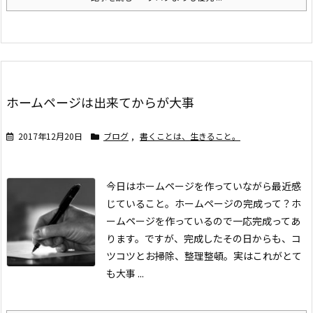
ホームページは出来てからが大事
2017年12月20日
ブログ
,
書くことは、生きること。
今日はホームページを作っていながら最近感
じていること。
ホームページの完成って？
ホ
ームページを作っているので一応完成ってあ
ります。ですが、完成したその日からも、コ
ツコツとお掃除、整理整頓。
実はこれがとて
も大事 ...