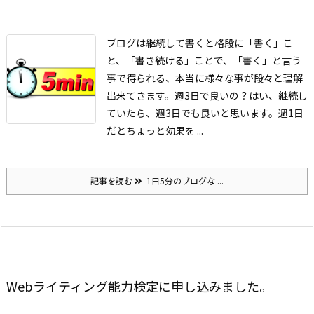
ブログは継続して書くと格段に「書く」こ
と、「書き続ける」ことで、「書く」と言う
事で得られる、本当に様々な事が段々と理解
出来てきます。
週3日で良いの？
はい、継続し
ていたら、週3日でも良いと思います。週1日
だとちょっと効果を ...
記事を読む
1日5分のブログな ...
Webライティング能力検定に申し込みました。