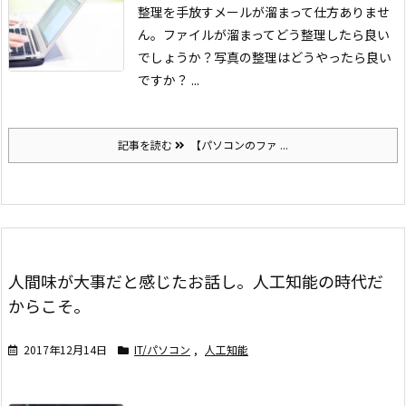
整理を手放すメールが溜まって仕方ありませ
ん。
ファイルが溜まってどう整理したら良い
でしょうか？
写真の整理はどうやったら良い
ですか？ ...
記事を読む
【パソコンのファ ...
人間味が大事だと感じたお話し。人工知能の時代だ
からこそ。
2017年12月14日
IT/パソコン
,
人工知能