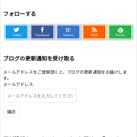
フォローする
B!
Twitter
Facebook
Hatena
RSS
Feedly
ブログの更新通知を受け取る
メールアドレスをご登録頂くと、ブログの更新通知をお届けしま
す。
メールアドレス: