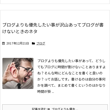
ブログよりも優先したい事が沢山あってブログが書
けないときのネタ
2017年12月21日
ブログ
ブログよりも優先したい事があって、どうし
てもブログに時間が割けないことありますよ
ね？
そんな時にどんなことを書くと良いの
か？ってお話しです。
書けるのは自分の事
何
かを調べて、まとめて書くというのはかなり
時間が掛 ...
記事を読む
ブログよりも優先 ...