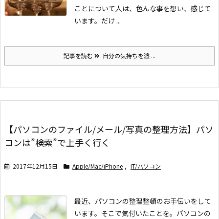
ことについて
人は、色んな事を想い、感じて
います。だけ ...
記事を読む
自分の気持ちを溢 ...
【パソコンのファイル/メール/写真の整理方法】パソ
コンは”検索”で上手く行く
2017年12月15日
Apple/Mac/iPhone
,
IT/パソコン
最近、パソコンの整理整頓のお手伝いをして
います。そこで気付いたことを。
パソコンの