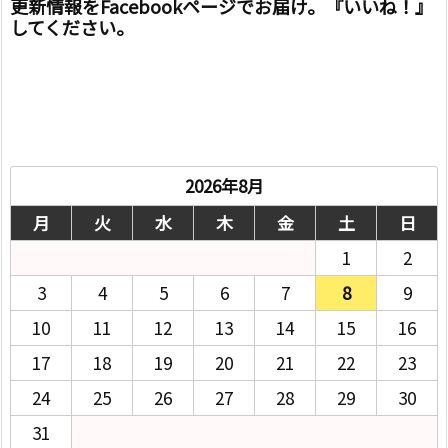
更新情報をFacebookページでお届け。『いいね！』
してください。
2026年8月
月
火
水
木
金
土
日
1
2
3
4
5
6
7
8
9
10
11
12
13
14
15
16
17
18
19
20
21
22
23
24
25
26
27
28
29
30
31