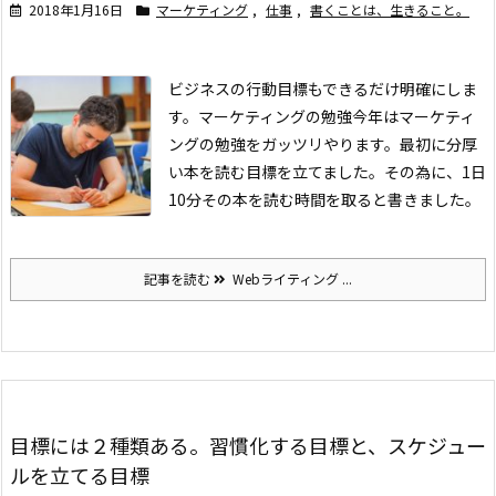
2018年1月16日
マーケティング
,
仕事
,
書くことは、生きること。
ビジネスの行動目標もできるだけ明確にしま
す。
マーケティングの勉強
今年はマーケティ
ングの勉強をガッツリやります。最初に分厚
い本を読む目標を立てました。
その為に、1日
10分その本を読む時間を取ると書きました。
記事を読む
Webライティング ...
目標には２種類ある。習慣化する目標と、スケジュー
ルを立てる目標