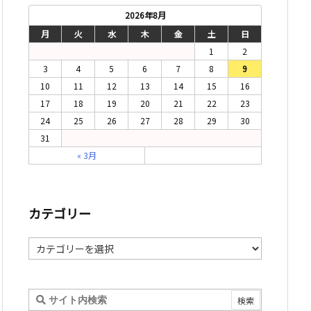
2026年8月
月
火
水
木
金
土
日
1
2
3
4
5
6
7
8
9
10
11
12
13
14
15
16
17
18
19
20
21
22
23
24
25
26
27
28
29
30
31
« 3月
カテゴリー
カ
テ
ゴ
リ
ー