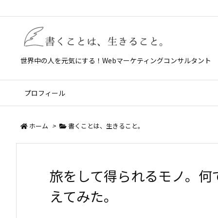
世界中の人を元気にする！Webマーケティングコンサルタント
プロフィール
ホーム
>
書くことは、生きること。
旅をして得られるモノ。何
えてみた。