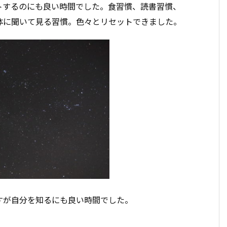
トするのにも良い時間でした。食習慣、読書習慣、
体に聞いて見る習慣。色々とリセットできました。
すが自分を知るにも良い時間でした。