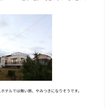
スホテルでは無い旅、やみつきになりそうです。