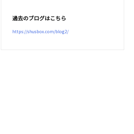
過去のブログはこちら
https://shusbox.com/blog2/