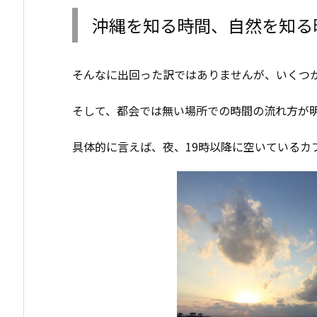
沖縄を知る時間、自然を知る
そんなに出回った訳ではありませんが、いくつ
そして、都会では無い場所での時間の流れ方が
具体的に言えば、夜、19時以降に空いているカ