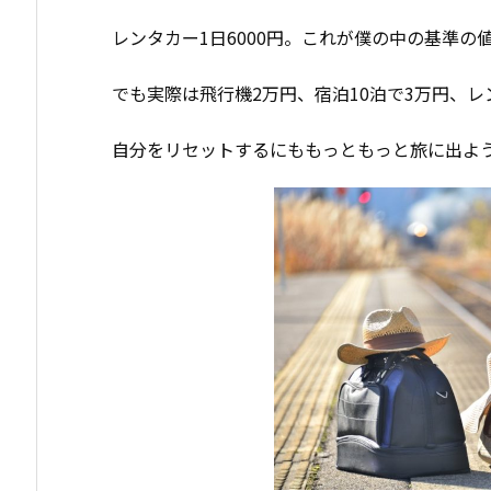
レンタカー1日6000円。これが僕の中の基準
でも実際は飛行機2万円、宿泊10泊で3万円、レ
自分をリセットするにももっともっと旅に出よ