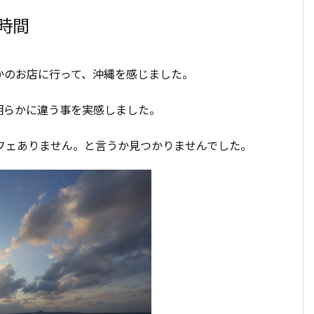
時間
かのお店に行って、沖縄を感じました。
明らかに違う事を実感しました。
フェありません。と言うか見つかりませんでした。