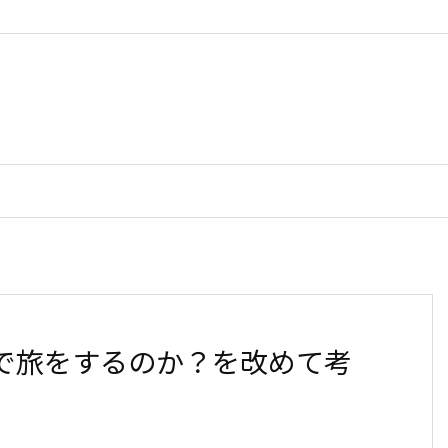
で旅をするのか？を改めて考