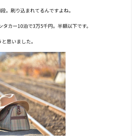
の値段。刷り込まれてるんですよね。
ンタカー10泊で3万5千円。半額以下です。
うと思いました。