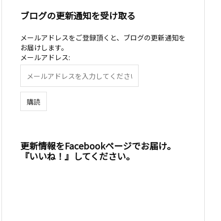
ブログの更新通知を受け取る
メールアドレスをご登録頂くと、ブログの更新通知を
お届けします。
メールアドレス:
更新情報をFacebookページでお届け。
『いいね！』してください。