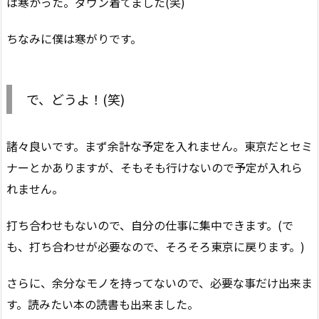
は寒かった。ダウン着てました(笑)
ちなみに僕は寒がりです。
で、どうよ！(笑)
諸々良いです。まず余計な予定を入れません。東京だとセミ
ナーとかありますが、そもそも行けないので予定が入れら
れません。
打ち合わせもないので、自分の仕事に集中できます。(で
も、打ち合わせが必要なので、そろそろ東京に戻ります。)
さらに、余分なモノを持ってないので、必要な事だけ出来ま
す。読みたい本の読書も出来ました。