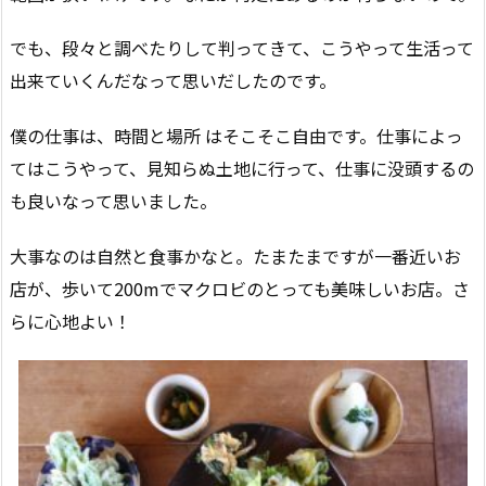
でも、段々と調べたりして判ってきて、こうやって生活って
出来ていくんだなって思いだしたのです。
僕の仕事は、時間と場所 はそこそこ自由です。仕事によっ
てはこうやって、見知らぬ土地に行って、仕事に没頭するの
も良いなって思いました。
大事なのは自然と食事かなと。たまたまですが一番近いお
店が、歩いて200mでマクロビのとっても美味しいお店。さ
らに心地よい！