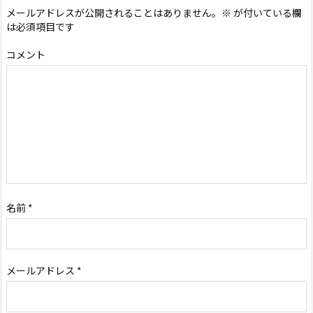
メールアドレスが公開されることはありません。
※
が付いている欄
は必須項目です
コメント
名前
*
メールアドレス
*