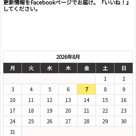
更新情報をFacebookページでお届け。『いいね！』
してください。
2026年8月
月
火
水
木
金
土
日
1
2
3
4
5
6
7
8
9
10
11
12
13
14
15
16
17
18
19
20
21
22
23
24
25
26
27
28
29
30
31