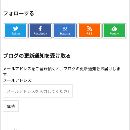
フォローする
B!
Twitter
Facebook
Hatena
RSS
Feedly
ブログの更新通知を受け取る
メールアドレスをご登録頂くと、ブログの更新通知をお届けしま
す。
メールアドレス: