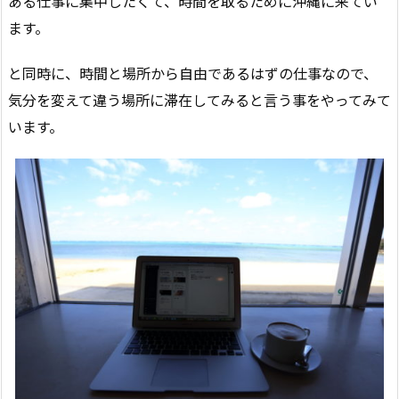
ある仕事に集中したくて、時間を取るために沖縄に来てい
ます。
と同時に、時間と場所から自由であるはずの仕事なので、
気分を変えて違う場所に滞在してみると言う事をやってみて
います。