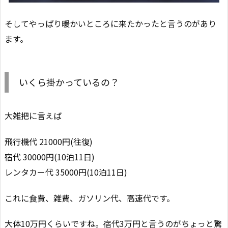
そしてやっぱり暖かいところに来たかったと言うのがあり
ます。
いくら掛かっているの？
大雑把に言えば
飛行機代 21000円(往復)
宿代 30000円(10泊11日)
レンタカー代 35000円(10泊11日)
これに食費、雑費、ガソリン代、高速代です。
大体10万円くらいですね。宿代3万円と言うのがちょっと驚