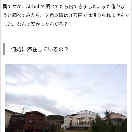
異ですが、Airbnbで調べてたら出てきました。また借りよ
うと調べてみたら、２月以降は３万円では借りられませんで
した。なんで安かったんだろ？
何処に滞在しているの？