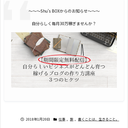
〜〜〜Shu's BOXからのお知らせ〜〜〜
自分らしく毎月30万稼ぎませんか？
2018年1月20日
仕事
,
旅
,
書くことは、生きること。