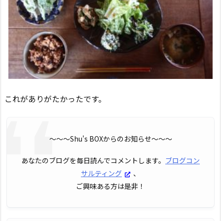
これがありがたかったです。
〜〜〜Shu's BOXからのお知らせ〜〜〜
あなたのブログを毎日読んでコメントします。
ブログコン
サルティング
、
ご興味ある方は是非！