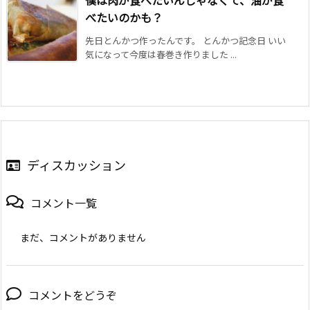
べたいのかも？
先日とんかつ作ったんです。 とんかつ記念日 いい
気になって今度は春巻き作りました ...
ディスカッション
コメント一覧
まだ、コメントがありません
コメントをどうぞ