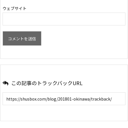
ウェブサイト
この記事のトラックバックURL