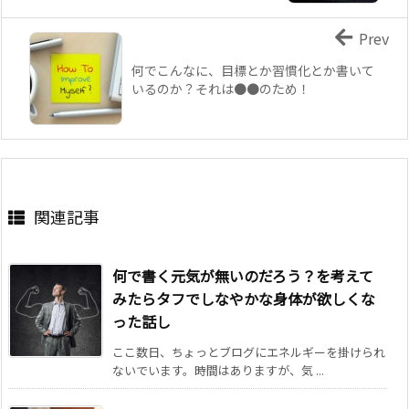
Prev
何でこんなに、目標とか習慣化とか書いて
いるのか？それは●●のため！
関連記事
何で書く元気が無いのだろう？を考えて
みたらタフでしなやかな身体が欲しくな
った話し
ここ数日、ちょっとブログにエネルギーを掛けられ
ないでいます。時間はありますが、気 ...