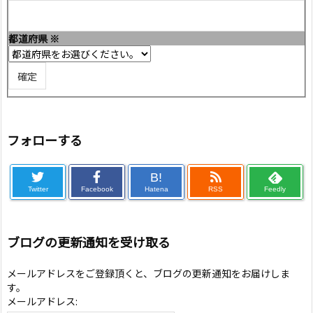
都道府県
※
フォローする
B!
Twitter
Facebook
Hatena
RSS
Feedly
ブログの更新通知を受け取る
メールアドレスをご登録頂くと、ブログの更新通知をお届けしま
す。
メールアドレス: