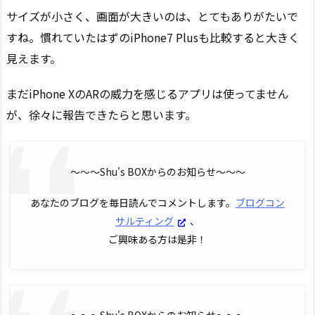
サイズが小さく、画面が大きいのは、とてもありがたいで
すね。慣れていたはずのiPhone7 Plusも比較すると大きく
見えます。
まだiPhone XのARの威力を感じるアプリは使ってません
が、徐々に報告できたらと思います。
〜〜〜Shu's BOXからのお知らせ〜〜〜
あなたのブログを毎日読んでコメントします。
ブログコン
サルティング
、
ご興味ある方は是非！