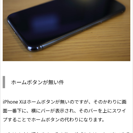
ホームボタンが無い件
iPhone Xはホームボタンが無いのですが、そのかわりに画
面一番下に、横にバーが表示され、そのバーを上にスワイ
プすることでホームボタンの代わりになります。