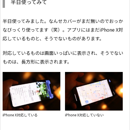
半日使ってみて
半日使ってみました。なんせカバーがまだ無いのでおっか
なびっくり使ってます（笑）。アプリにはまだiPhone X対
応しているものと、そうでないものがあります。
対応しているものは画面いっぱいに表示され、そうでない
ものは、長方形に表示されます。
iPhone X対応している
iPhone X対応していない