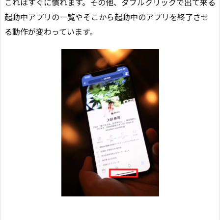
これはすぐに慣れます。その他、ダブルクリックで出て来る
起動中アプリの一覧やそこから起動中のアプリを終了させ
る動作が変わっています。