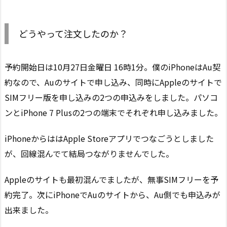
どうやって注文したのか？
予約開始日は10月27日金曜日 16時1分。僕のiPhoneはAu契
約なので、Auのサイトで申し込み、同時にAppleのサイトで
SIMフリー版を申し込みの2つの申込みをしました。パソコ
ンとiPhone 7 Plusの2つの端末でそれぞれ申し込みました。
iPhoneからははApple Storeアプリでつなごうとしました
が、回線混んでて結局つながりませんでした。
Appleのサイトも最初混んでましたが、無事SIMフリーを予
約完了。次にiPhoneでAuのサイトから、Au側でも申込みが
出来ました。