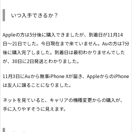
いつ入手できるか？
Appleの方は5分後に購入できましたが、到着日が11月14
日〜21日でした。今日現在まで来ていません。Auの方は7分
後に購入完了しました。到着日は最初わかりませんでした
が、30日に2日発送とわかりました。
11月3日にAuから無事iPhone Xが届き、AppleからのiPhone
は友人に譲ることになりました。
ネットを見ていると、キャリアの機種変更からの購入が、
手に入りやすそうに見えます。