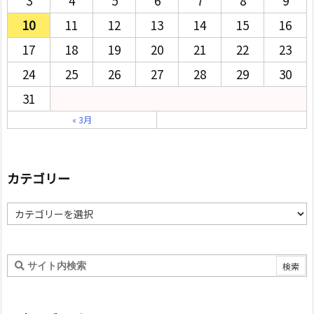
3
4
5
6
7
8
9
10
11
12
13
14
15
16
17
18
19
20
21
22
23
24
25
26
27
28
29
30
31
« 3月
カテゴリー
カ
テ
ゴ
リ
ー