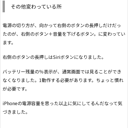
その他変わっている所
電源の切り方が、向かって右側のボタンの長押しだけだっ
たのが、右側のボタン＋音量を下げるボタン。に変わってい
ます。
右側のボタンの長押しはSiriボタンになりました。
バッテリー残量の％表示が、通常画面では見ることができ
なくなりました。1動作する必要があります。ちょっと慣れ
が必要です。
iPhoneの電源容量を思った以上に気にしてるんだなって気
づきました。