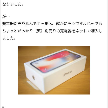
なりました。
が…
充電器別売りなんです…まぁ、確かにそうですよね…でも
ちょっとがっかり（笑）別売りの充電器をネットで購入し
ました。