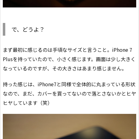
で、どうよ？
まず最初に感じるのは手頃なサイズと言うこと。iPhone 7
Plusを持っていたので、小さく感じます。画面は少し大きく
なっているのですが、その大きさはあまり感じません。
持った感じは、iPhone7と同様で全体的に丸まっている形状
なので、まだ、カバーを買ってないので落とさないかとヒヤ
ヒヤしています（笑）