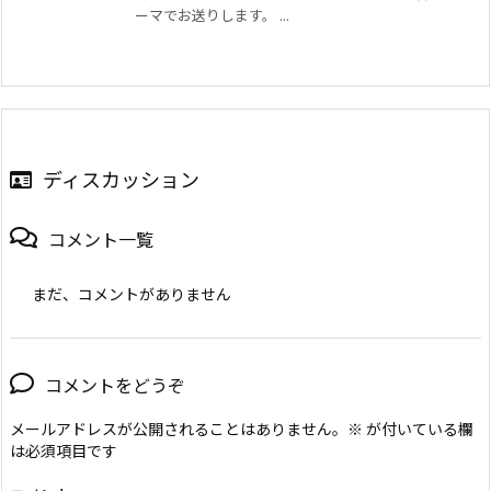
ーマでお送りします。 ...
ディスカッション
コメント一覧
まだ、コメントがありません
コメントをどうぞ
メールアドレスが公開されることはありません。
※
が付いている欄
は必須項目です