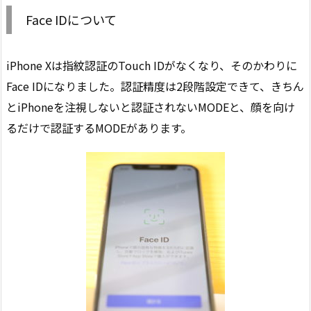
Face IDについて
iPhone Xは指紋認証のTouch IDがなくなり、そのかわりに
Face IDになりました。認証精度は2段階設定できて、きちん
とiPhoneを注視しないと認証されないMODEと、顔を向け
るだけで認証するMODEがあります。