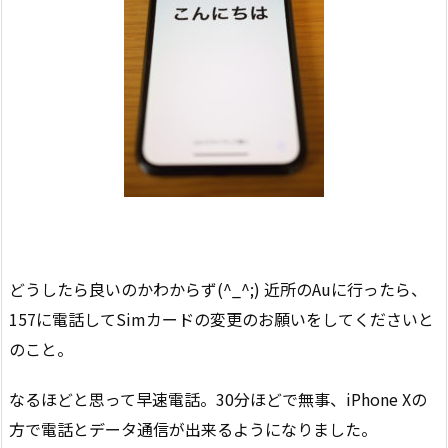
どうしたら良いのかわからず(^_^;) 近所のAuに行ったら、
157に電話してSimカードの変更のお願いをしてくださいと
のこと。
なるほどと思って早速電話。30分ほどで無事、iPhone Xの
方で電話とデータ通信が出来るようになりました。