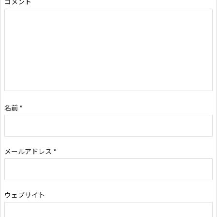
コメント
名前
*
メールアドレス
*
ウェブサイト