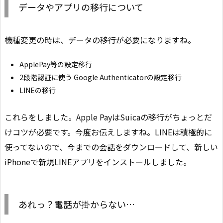
データやアプリの移行について
機種変更の時は、データの移行が必要になりますね。
ApplePay等の設定移行
2段階認証に使う Google Authenticatorの設定移行
LINEの移行
これらをしました。Apple PayはSuicaの移行がちょっとだ
けコツが必要です。今度お伝えしますね。LINEは積極的に
使ってないので、今までの会話をダウンロードして、新しい
iPhoneで新規LINEアプリをインストールしました。
あれっ？電話が掛からない…