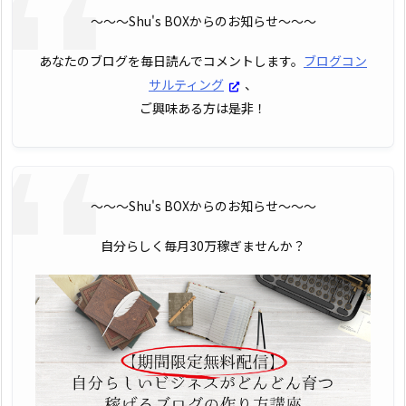
〜〜〜Shu's BOXからのお知らせ〜〜〜
あなたのブログを毎日読んでコメントします。
ブログコン
サルティング
、
ご興味ある方は是非！
〜〜〜Shu's BOXからのお知らせ〜〜〜
自分らしく毎月30万稼ぎませんか？