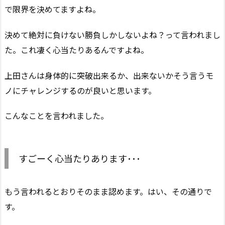
で限界を決めてますよね。
決めて絶対に負けない勝負しかしないよね？って言われまし
た。これ凄く心当たりあるんですよね。
上田さんは身体的に突破出来るか、出来ないかそう言うモ
ノにチャレンジするのが良いと思います。
こんなことを言われました。
すごーく心当たりあります･･･
もう言われるとおりそのまま認めます。はい、その通りで
す。