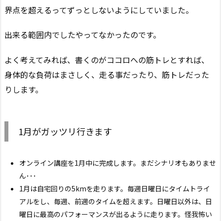
界点を超えるってずっとしないようにしていました。
出来る範囲内でしたやってなかったのです。
よく考えてみれば、書くのがココロへの筋トレとすれば、
身体的な負荷はまさしく、走る事だったり、筋トレだった
りします。
1月がガッツリ行きます
オンライン講座を1月中に完成します。まだシナリオもありませ
ん･･･
1月は自宅回りの5kmを走ります。毎週日曜日にタイムトライ
アルをし、毎週、前週のタイムを超えます。日曜日以外は、日
曜日に最高のパフォーマンスが出るように走ります。怪我怖い