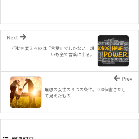
Next
行動を変えるのは『言葉』でしかない。想
いも全て言葉に出る。
Prev
理想の女性の３つの条件。100個書きだし
て見えたもの
関連記事