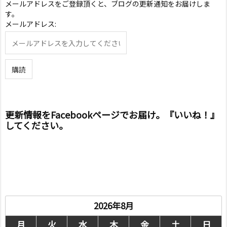
メールアドレスをご登録頂くと、ブログの更新通知をお届けしま
す。
メールアドレス:
更新情報をFacebookページでお届け。『いいね！』
してください。
2026年8月
月
火
水
木
金
土
日