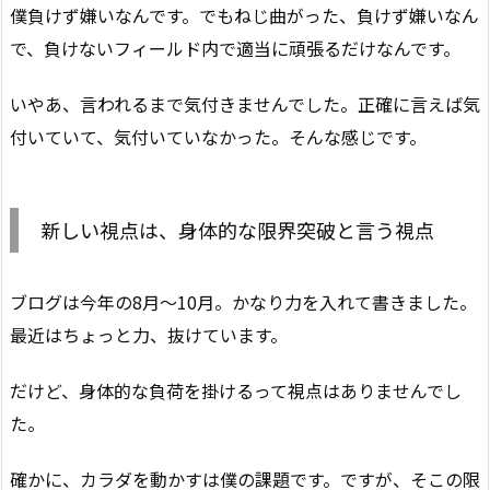
僕負けず嫌いなんです。でもねじ曲がった、負けず嫌いなん
で、負けないフィールド内で適当に頑張るだけなんです。
いやあ、言われるまで気付きませんでした。正確に言えば気
付いていて、気付いていなかった。そんな感じです。
新しい視点は、身体的な限界突破と言う視点
ブログは今年の8月〜10月。かなり力を入れて書きました。
最近はちょっと力、抜けています。
だけど、身体的な負荷を掛けるって視点はありませんでし
た。
確かに、カラダを動かすは僕の課題です。ですが、そこの限