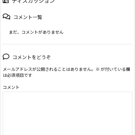
ディスカッション
コメント一覧
まだ、コメントがありません
コメントをどうぞ
メールアドレスが公開されることはありません。
※
が付いている欄
は必須項目です
コメント