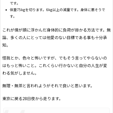
です。
体重75kgを切ります。6kg以上の減量です。身体に悪そうで
す。
これが僕が頭に浮かんだ身体的に負荷が掛かる方法です。無
論、多くの人にとっては他愛のない目標である事も十分承
知。
怪我とか、色々と怖いですが、でもそう言ってやらないの
はもっと怖いこと。これくらい行かないと自分の人生が変
わる気がしません。
無理・無茶と言われようがそれで良いと思います。
東京に戻る28日夜から走ります。