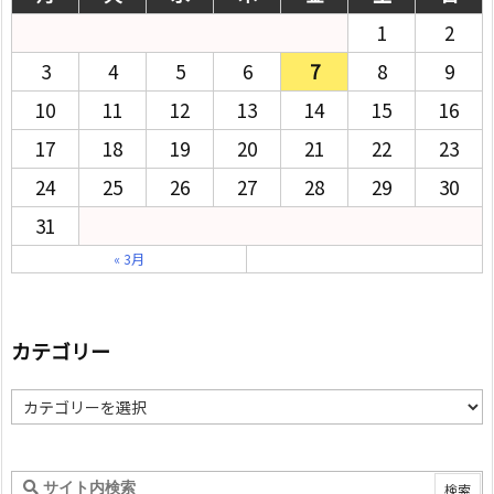
1
2
3
4
5
6
7
8
9
10
11
12
13
14
15
16
17
18
19
20
21
22
23
24
25
26
27
28
29
30
31
« 3月
カテゴリー
カ
テ
ゴ
リ
ー