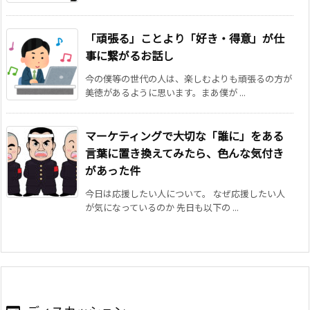
「頑張る」ことより「好き・得意」が仕
事に繋がるお話し
今の僕等の世代の人は、楽しむよりも頑張るの方が
美徳があるように思います。まあ僕が ...
マーケティングで大切な「誰に」をある
言葉に置き換えてみたら、色んな気付き
があった件
今日は応援したい人について。 なぜ応援したい人
が気になっているのか 先日も以下の ...