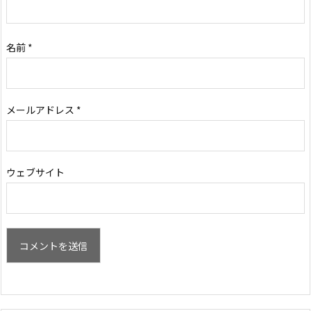
名前
*
メールアドレス
*
ウェブサイト