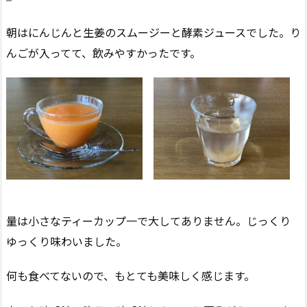
朝はにんじんと生姜のスムージーと酵素ジュースでした。り
んごが入ってて、飲みやすかったです。
量は小さなティーカップ一で大してありません。じっくり
ゆっくり味わいました。
何も食べてないので、もとても美味しく感じます。