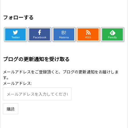
フォローする
B!
Twitter
Facebook
Hatena
RSS
Feedly
ブログの更新通知を受け取る
メールアドレスをご登録頂くと、ブログの更新通知をお届けしま
す。
メールアドレス: