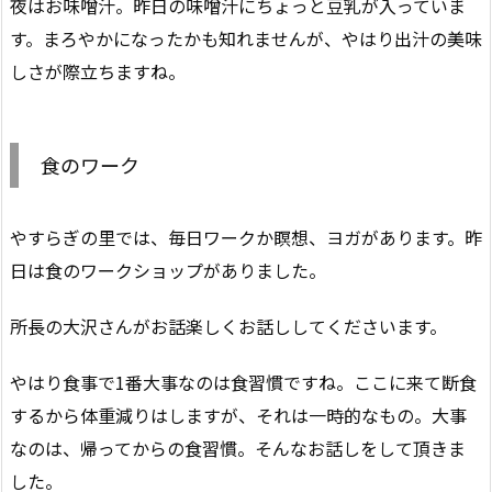
夜はお味噌汁。昨日の味噌汁にちょっと豆乳が入っていま
す。まろやかになったかも知れませんが、やはり出汁の美味
しさが際立ちますね。
食のワーク
やすらぎの里では、毎日ワークか瞑想、ヨガがあります。昨
日は食のワークショップがありました。
所長の大沢さんがお話楽しくお話ししてくださいます。
やはり食事で1番大事なのは食習慣ですね。ここに来て断食
するから体重減りはしますが、それは一時的なもの。大事
なのは、帰ってからの食習慣。そんなお話しをして頂きま
した。