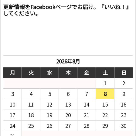
更新情報をFacebookページでお届け。『いいね！』
してください。
2026年8月
月
火
水
木
金
土
日
1
2
3
4
5
6
7
8
9
10
11
12
13
14
15
16
17
18
19
20
21
22
23
24
25
26
27
28
29
30