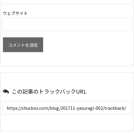
ウェブサイト
この記事のトラックバックURL