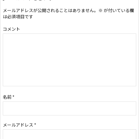
メールアドレスが公開されることはありません。
※
が付いている欄
は必須項目です
コメント
名前
*
メールアドレス
*