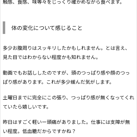
触感、食感、味等々をじっくり確かめながら食べます。
体の変化について感じること
多少お腹周りはスッキリしたかもしれません。とは言え、
見た目ではわからない程度かも知れません。
動画でもお話ししたのですが、頭のつっぱり感や顔のつっ
ぱり感があります。これが多少緩んだ気がします。
土曜日までに完全にこの張り、つっぱり感が無くなってくれ
ていたら嬉しいです。
昨日はすごく軽いー頭痛がありました。仕事には支障が無
い程度。低血糖だからですかね？