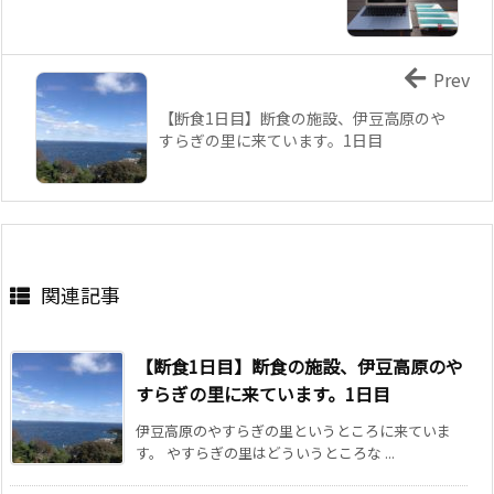
Prev
【断食1日目】断食の施設、伊豆高原のや
すらぎの里に来ています。1日目
関連記事
【断食1日目】断食の施設、伊豆高原のや
すらぎの里に来ています。1日目
伊豆高原のやすらぎの里というところに来ていま
す。 やすらぎの里はどういうところな ...