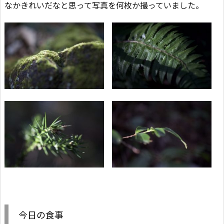
なかきれいだなと思って写真を何枚か撮っていました。
今日の食事