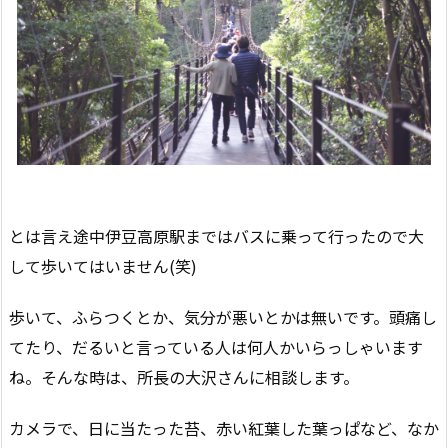
とは言え途中伊豆高原駅まではバスに乗って行ったので大
して歩いてはいません(笑)
歩いて、ふらつくとか、気分が悪いとかは無いです。頭痛し
てたり、だるいと言っている人は何人かいらっしゃいます
ね。そんな時は、所長の大沢さんに相談します。
カメラで、日に当たった苔、赤い紅葉した葉っぱなど、なか