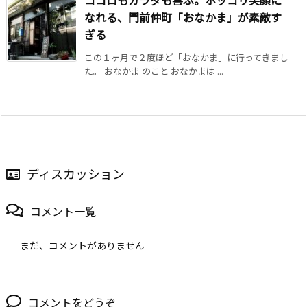
なれる、門前仲町「おなかま」が素敵す
ぎる
この１ヶ月で２度ほど「おなかま」に行ってきまし
た。 おなかま のこと おなかまは ...
ディスカッション
コメント一覧
まだ、コメントがありません
コメントをどうぞ