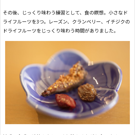
その後、じっくり味わう練習として、食の瞑想。小さなド
ライフルーツを3つ。レーズン、クランベリー、イチジクの
ドライフルーツをじっくり味わう時間がありました。