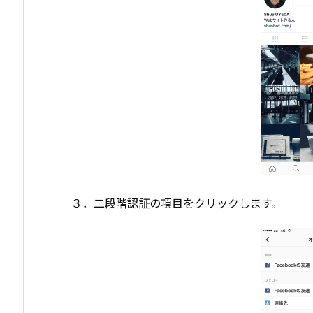
３．二段階認証の項目をクリックします。