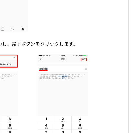
力し、完了ボタンをクリックします。