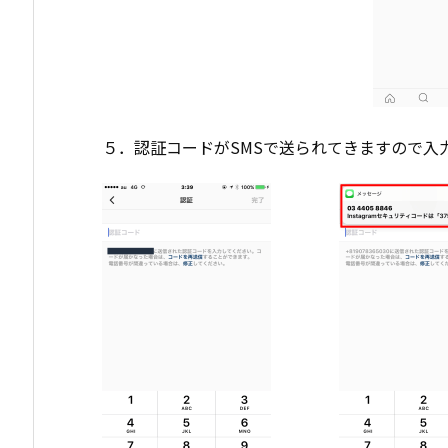
５．認証コードがSMSで送られてきますので入