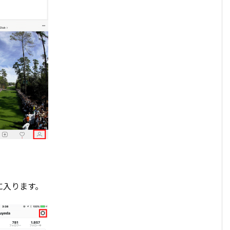
に入ります。