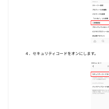
４．セキュリティコードをオンにします。