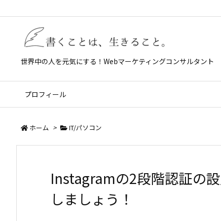
世界中の人を元気にする！Webマーケティングコンサルタント
プロフィール
ホーム
>
IT/パソコン
Instagramの2段階認
しましょう！