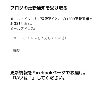
ブログの更新通知を受け取る
メールアドレスをご登録頂くと、ブログの更新通知を
お届けします。
メールアドレス:
更新情報をFacebookページでお届け。
『いいね！』してください。