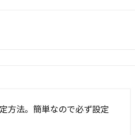
証の設定方法。簡単なので必ず設定