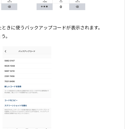
たときに使うバックアップコードが表示されます。
ょう。