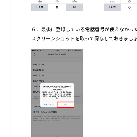
６．最後に登録している電話番号が使えなかっ
スクリーンショットを取って保存しておきまし