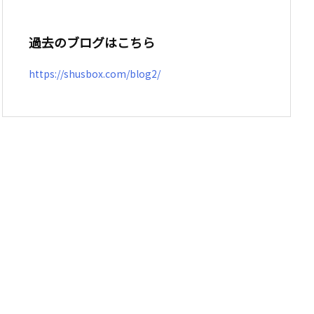
過去のブログはこちら
https://shusbox.com/blog2/