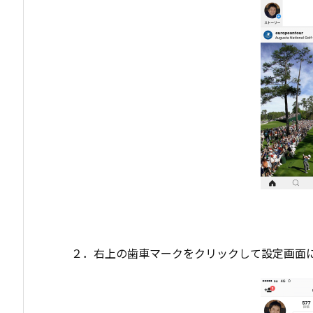
２．右上の歯車マークをクリックして設定画面