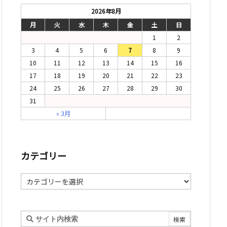
2026年8月
月
火
水
木
金
土
日
1
2
3
4
5
6
7
8
9
10
11
12
13
14
15
16
17
18
19
20
21
22
23
24
25
26
27
28
29
30
31
« 3月
カテゴリー
カ
テ
ゴ
リ
ー