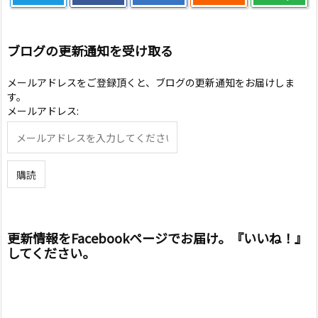
ブログの更新通知を受け取る
メールアドレスをご登録頂くと、ブログの更新通知をお届けしま
す。
メールアドレス:
更新情報をFacebookページでお届け。『いいね！』
してください。