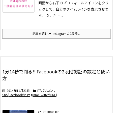
画面から右下のプロフィールアイコンをクリ
ックして、自分のタイムラインを表示させま
す。
２．右上 ...
記事を読む
Instagramの2段階 ...
1分14秒で判る!! Facebookの2段階認証の設定と使い
方
2014年11月21日
IT/パソコン
,
SNS(Facebook/Instagram/Twitter/LINE)
2018年1月5日