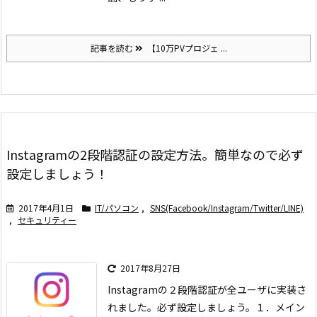
記事を読む
【10万PVプロジェ ...
Instagramの2段階認証の設定方法。簡単なので必ず
設定しましょう！
2017年4月1日
IT/パソコン
,
SNS(Facebook/Instagram/Twitter/LINE)
,
セキュリティー
2017年8月27日
Instagramの２段階認証が全ユーザに実装さ
れました。必ず設定しましょう。
１．メイン