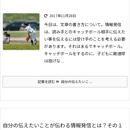
2017年11月28日
今日は、文章の書き方について。
情報発信
は、読み手とのキャッチボール
相手に伝えた
い事を伝えるには受け手のことを考える必要
があります。それはまるでキャッチボール。
キャッチボールをするのに、子どもに剛速球
は投げな ...
記事を読む
自分の伝えたいこ ...
自分の伝えたいことが伝わる情報発信とは？その１