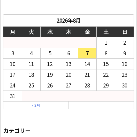
2026年8月
月
火
水
木
金
土
日
1
2
3
4
5
6
7
8
9
10
11
12
13
14
15
16
17
18
19
20
21
22
23
24
25
26
27
28
29
30
31
« 3月
カテゴリー