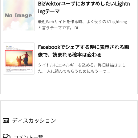
BizVektorユーザにおすすめしたいLightn
ingテーマ
最近Webサイトを作る時、よく使うのがLightning
と言うテーマです。 Bi ...
Facebookでシェアする時に表示される画
像で、読まれる確率は変わる
タイトルにエネルギーを込める。昨日は描きまし
た。 人に読んでもらうためにもう一つ ...
ディスカッション
コメント一覧