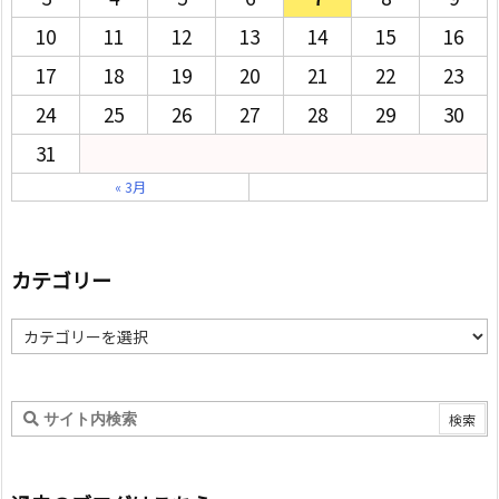
10
11
12
13
14
15
16
17
18
19
20
21
22
23
24
25
26
27
28
29
30
31
« 3月
カテゴリー
カ
テ
ゴ
リ
ー