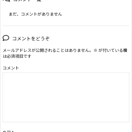
まだ、コメントがありません
コメントをどうぞ
メールアドレスが公開されることはありません。
※
が付いている欄
は必須項目です
コメント