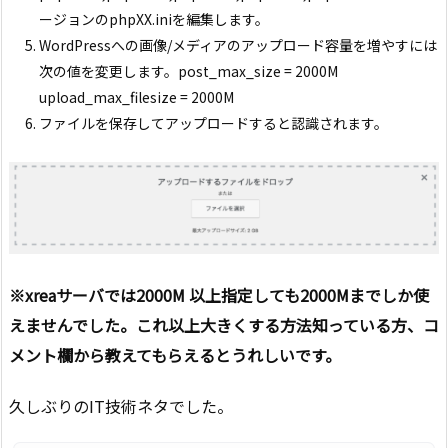
ージョンのphpXX.iniを編集します。
WordPressへの画像/メディアのアップロード容量を増やすには
次の値を変更します。post_max_size = 2000M
upload_max_filesize = 2000M
ファイルを保存してアップロードすると認識されます。
※xreaサーバでは2000M 以上指定しても2000Mまでしか使
えませんでした。これ以上大きくする方法知っている方、コ
メント欄から教えてもらえるとうれしいです。
久しぶりのIT技術ネタでした。