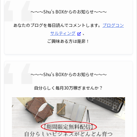
〜〜〜Shu's BOXからのお知らせ〜〜〜
あなたのブログを毎日読んでコメントします。
ブログコン
サルティング
、
ご興味ある方は是非！
〜〜〜Shu's BOXからのお知らせ〜〜〜
自分らしく毎月30万稼ぎませんか？