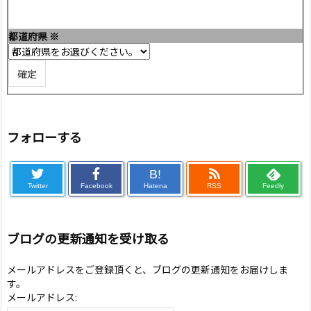
都道府県
※
フォローする
B!
Twitter
Facebook
Hatena
RSS
Feedly
ブログの更新通知を受け取る
メールアドレスをご登録頂くと、ブログの更新通知をお届けしま
す。
メールアドレス: