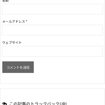
名前
*
メールアドレス
*
ウェブサイト
この記事のトラックバックURL