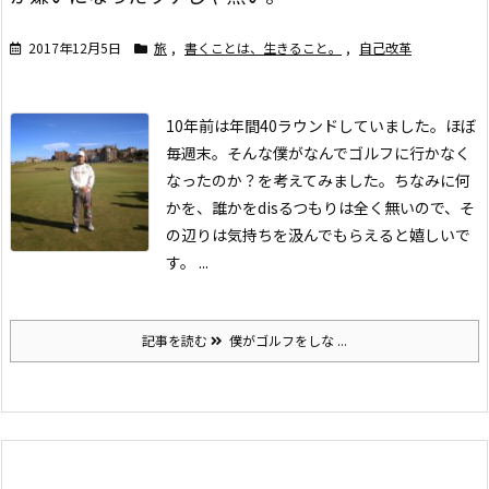
2017年12月5日
旅
,
書くことは、生きること。
,
自己改革
10年前は年間40ラウンドしていました。ほぼ
毎週末。そんな僕がなんでゴルフに行かなく
なったのか？を考えてみました。
ちなみに何
かを、誰かをdisるつもりは全く無いので、そ
の辺りは気持ちを汲んでもらえると嬉しいで
す。 ...
記事を読む
僕がゴルフをしな ...