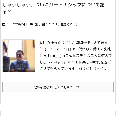
しゅうしゅう、ついにパートナシップについて語
る？
2017年9月5日
旅
,
書くことは、生きること。
旭川のゆったりとした時間を楽しんでます
(^^)
ってことで今日は、代わりに動画で失礼
しますm(_ _)m
こんなステキな二人に遊んで
もらっています。ホントに楽しい時間を過ご
させてもらっています。ありがとう〜(^ ...
記事を読む
しゅうしゅう、つ ...