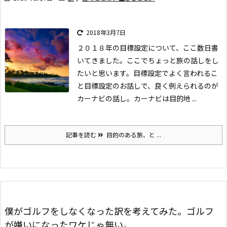
2018年3月7日
２０１８年の目標設定について、ここ数日書
いてきました。
ここでちょっと旅の話しをし
たいと思います。
目標設定でよく言われるこ
と
目標設定のお話しで、良く例えられるのが
カーナビの話し。
カーナビは目的地 ...
記事を読む
目的のある旅、と ...
僕がゴルフをしなくなった訳を考えてみた。ゴルフ
が嫌いになったワケじゃ無い。