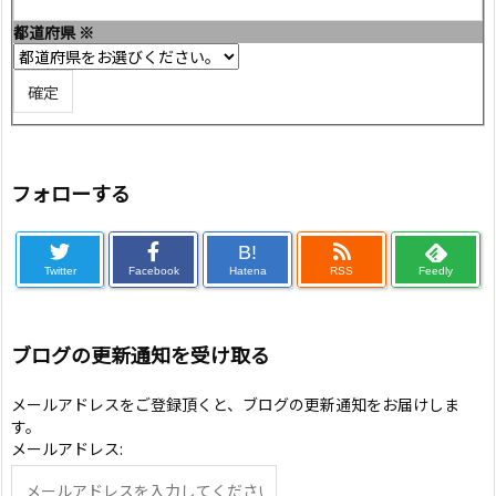
都道府県
※
フォローする
B!
Twitter
Facebook
Hatena
RSS
Feedly
ブログの更新通知を受け取る
メールアドレスをご登録頂くと、ブログの更新通知をお届けしま
す。
メールアドレス: