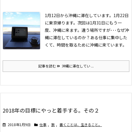
1月12日から沖縄に滞在しています。1月22日
に東京帰ります。次回は1月31日にもう一
度、沖縄に来ます。違う場所ですが･･･
なぜ沖
縄に滞在しているのか？
ある仕事に集中した
くて、時間を取るために沖縄に来ています。
記事を読む
沖縄に滞在してい ...
2018年の目標にやっと着手する。その２
2018年1月9日
仕事
,
旅
,
書くことは、生きること。