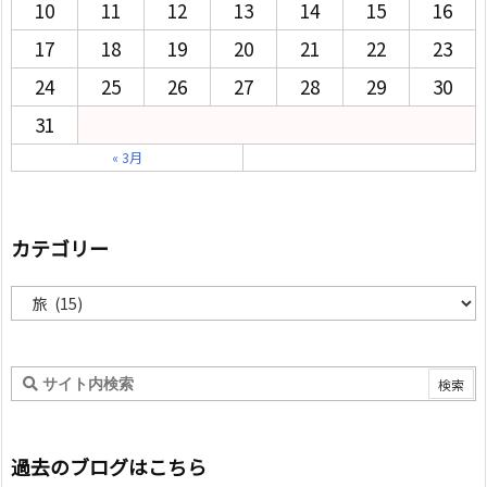
10
11
12
13
14
15
16
17
18
19
20
21
22
23
24
25
26
27
28
29
30
31
« 3月
カテゴリー
カ
テ
ゴ
リ
ー
過去のブログはこちら